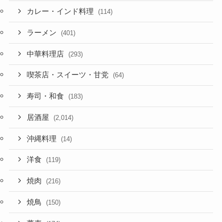
カレー・インド料理
(114)
ラーメン
(401)
中華料理店
(293)
喫茶店・スイーツ・甘党
(64)
寿司・和食
(183)
居酒屋
(2,014)
沖縄料理
(14)
洋食
(119)
焼肉
(216)
焼鳥
(150)