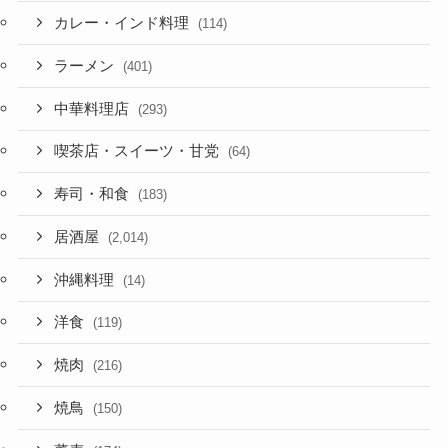
カレー・インド料理
(114)
ラーメン
(401)
中華料理店
(293)
喫茶店・スイーツ・甘党
(64)
寿司・和食
(183)
居酒屋
(2,014)
沖縄料理
(14)
洋食
(119)
焼肉
(216)
焼鳥
(150)