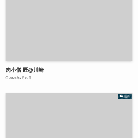
肉小僧 匠@川崎
2024年7月19日
焼肉