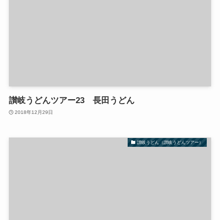
讃岐うどんツアー23 長田うどん
2018年12月29日
讃岐うどん（讃岐うどんツアー）