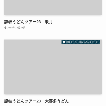
讃岐うどんツアー23 歌月
2018年12月28日
讃岐うどん（讃岐うどんツアー）
讃岐うどんツアー23 大喜多うどん