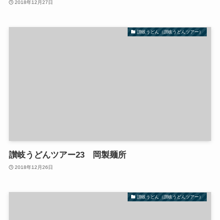
2018年12月27日
讃岐うどん（讃岐うどんツアー）
讃岐うどんツアー23 岡製麺所
2018年12月26日
讃岐うどん（讃岐うどんツアー）