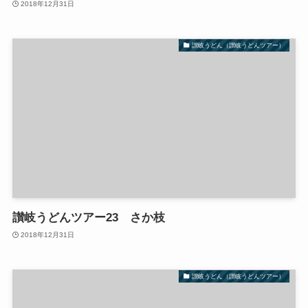
2018年12月31日
讃岐うどん（讃岐うどんツアー）
讃岐うどんツアー23 さか枝
2018年12月31日
讃岐うどん（讃岐うどんツアー）