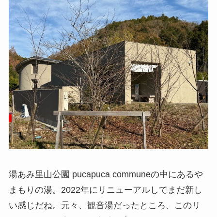
湯あみ里山公園 pucapuca communeの中にあるや
まもりの湯。2022年にリニューアルしてまだ新し
い感じだね。元々、観音湯だったところ、このリ