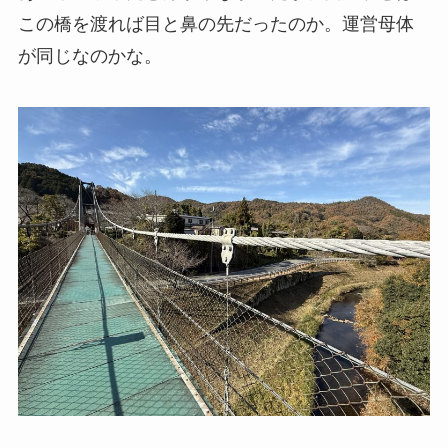
この橋を渡れば目と鼻の先だったのか。運営母体
が同じなのかな。