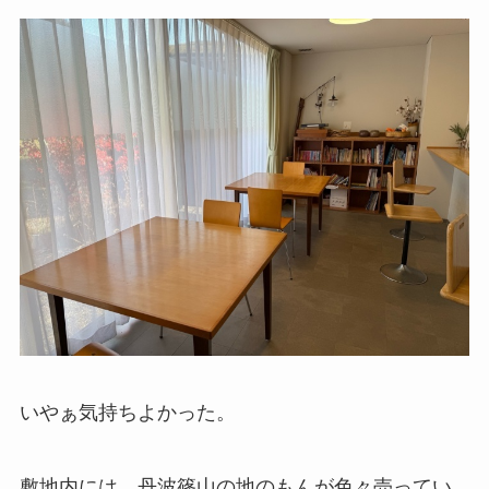
いやぁ気持ちよかった。
敷地内には、丹波篠山の地のもんが色々売ってい