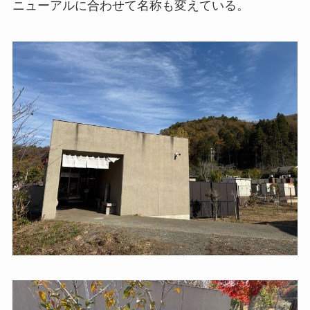
ニューアルに合わせて名称も変えている。