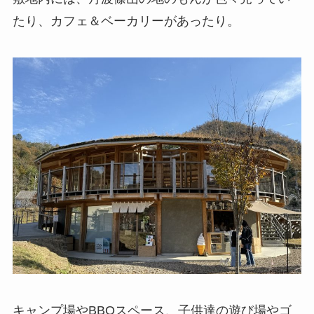
たり、カフェ＆ベーカリーがあったり。
キャンプ場やBBQスペース、子供達の遊び場やゴ