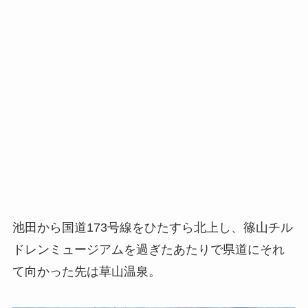
池田から国道173号線をひたすら北上し、篠山チル
ドレンミュージアムを過ぎたあたりで県道にそれ
て向かった先は草山温泉。