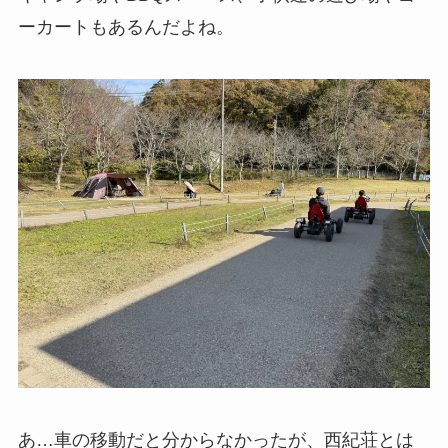
ーカートもあるんだよね。
あ…車の移動だと分からなかったが、西紀荘とは