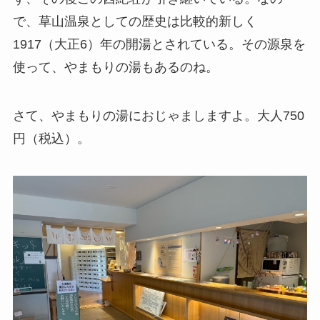
で、草山温泉としての歴史は比較的新しく
1917（大正6）年の開湯とされている。その源泉を
使って、やまもりの湯もあるのね。
さて、やまもりの湯におじゃましますよ。大人750
円（税込）。