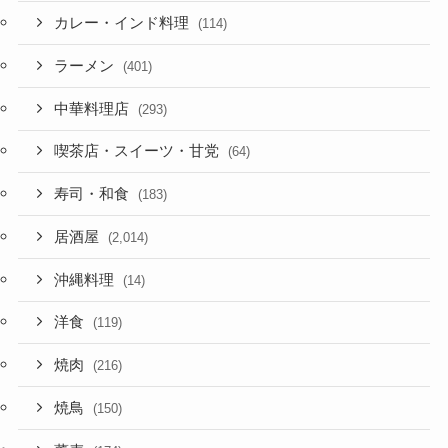
カレー・インド料理
(114)
ラーメン
(401)
中華料理店
(293)
喫茶店・スイーツ・甘党
(64)
寿司・和食
(183)
居酒屋
(2,014)
沖縄料理
(14)
洋食
(119)
焼肉
(216)
焼鳥
(150)