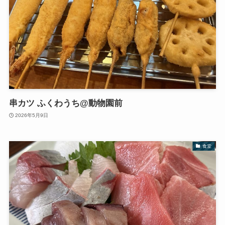
串カツ ふくわうち@動物園前
2026年5月9日
食堂