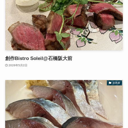
創作Bistro Soleil@石橋阪大前
2026年5月2日
居酒屋