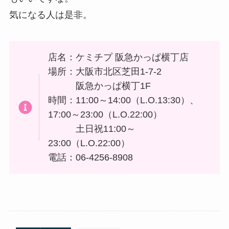
気になる人は是非。
店名：ケミチプ 阪急かっぱ横丁店
場所：大阪市北区芝田1-7-2
阪急かっぱ横丁1F
時間：11:00～14:00（L.O.13:30）、
17:00～23:00（L.O.22:00）
土日祝11:00～
23:00（L.O.22:00）
電話：06-4256-8908