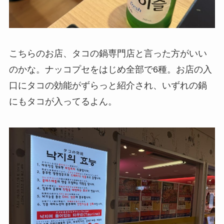
こちらのお店、タコの鍋専門店と言った方がいい
のかな。ナッコプセをはじめ全部で6種。お店の入
口にタコの効能がずらっと紹介され、いずれの鍋
にもタコが入ってるよん。