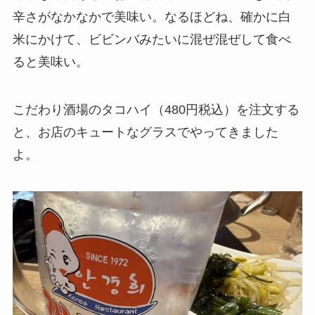
辛さがなかなかで美味い。なるほどね、確かに白
米にかけて、ビビンバみたいに混ぜ混ぜして食べ
ると美味い。
こだわり酒場のタコハイ（480円税込）を注文する
と、お店のキュートなグラスでやってきました
よ。