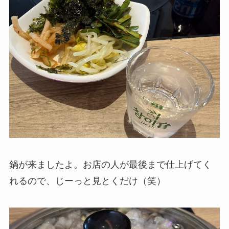
鍋が来ましたよ。お店の人が最後まで仕上げてく
れるので、じーっと見とくだけ（笑）