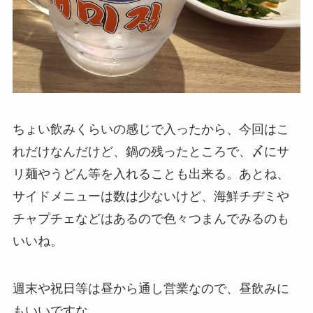
ちょい飲みくらいの感じで入ったから、今回はこ
れだけなんだけど、鍋の残ったところで、〆にサ
リ麺やうどん等を入れることも出来る。あとね、
サイドメニューは数は少ないけど、海鮮チヂミや
チャプチェなどはあるので色々つまんでみるのも
いいね。
週末や祝日等は昼から通し営業なので、昼飲みに
もいいですな。