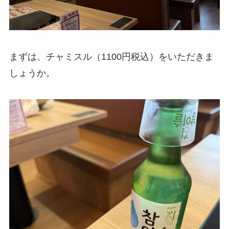
まずは、チャミスル（1100円税込）をいただきま
しょうか。