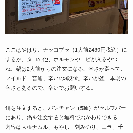
ここはやはり、ナッコプセ（1人前2480円税込）に
するか。タコの他、ホルモンやエビが入るやつ
ね。鍋は2人前からの注文になる。辛さが選べて、
マイルド、普通、辛いの3段階。辛いが釜山本場の
辛さとあるので、辛いでお願いする。
鍋を注文すると、パンチャン（5種）がセルフバー
にあり、鍋を注文すると無料でおかわりできる。
内容は大根ナムル、もやし、刻みのり、ニラ、千