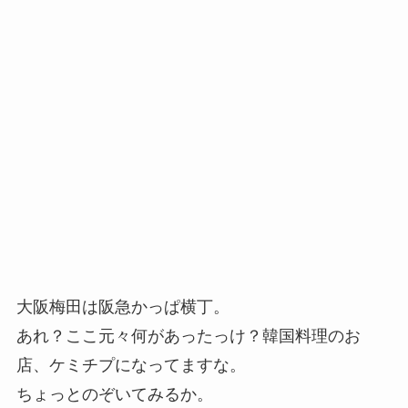
大阪梅田は阪急かっぱ横丁。
あれ？ここ元々何があったっけ？韓国料理のお
店、ケミチプになってますな。
ちょっとのぞいてみるか。