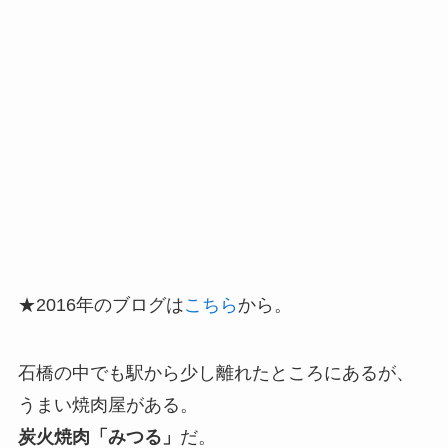
★2016年のブログは
こちら
から。
石橋の中でも駅から少し離れたところにあるが、
うまい焼肉屋がある。
炭火焼肉「みつる」
だ。