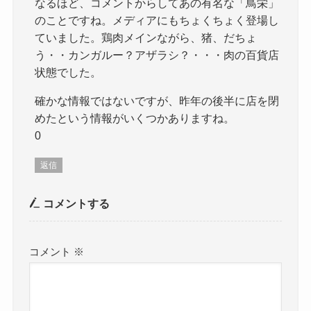
なるほど、コメントからしてあの有名な「鳥栄」
のことですね。メディアにもちょくちょく登場し
ていました。鶏肉メインながら、猪、だちょ
う・・カンガルー？アザラシ？・・・肉の百貨店
状態でした。
確かな情報ではないですが、昨年の後半に店を閉
めたという情報がいくつかありますね。
0
返信
コメントする
コメント
※