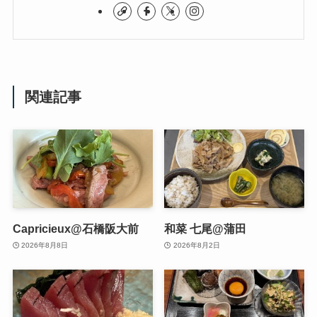
関連記事
Capricieux@石橋阪大前
和菜 七尾@蒲田
2026年8月8日
2026年8月2日