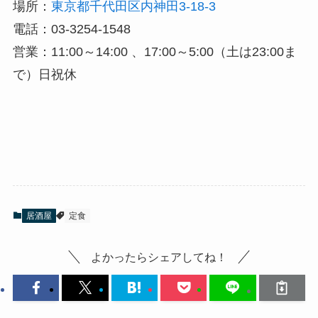
場所：
東京都千代田区内神田3-18-3
電話：03-3254-1548
営業：11:00～14:00 、17:00～5:00（土は23:00ま
で）日祝休
居酒屋
定食
よかったらシェアしてね！