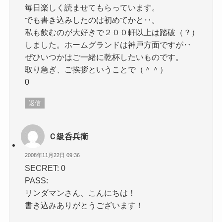
毎日楽しく読ませてもらっています。
でも書き込みしたのは初めてかと‥。
私も飲むのが大好きで２００軒以上は踏破（？）
しました。ホームグランドは神戸方面ですが‥
ぜひいつかはご一緒に乾杯したいものです。
取り急ぎ、ご挨拶ということで（＾＾）
0
返信
Ｃ級呑兵衛
2008年11月22日 09:36
SECRET: 0
PASS:
リンダマンさん、こんにちは！
書き込みありがとうございます！