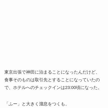
東京出張で神田に泊まることになったんだけど、
食事そのものは取引先とすることになっていたの
で、ホテルへのチェックインは23:00頃になった。
「ふー」と大きく溜息をつくも、