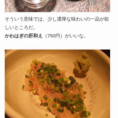
そういう意味では、少し濃厚な味わいの一品が欲
しいところだ。
かわはぎの肝和え
（750円）がいいな。