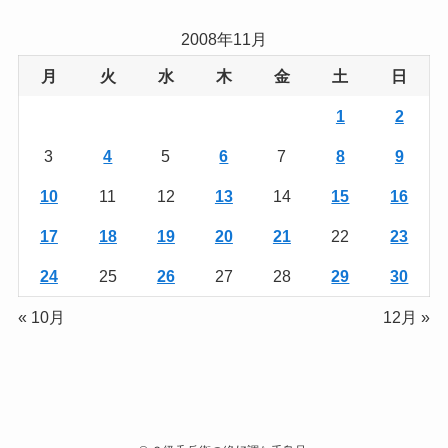
2008年11月
月
火
水
木
金
土
日
1
2
3
4
5
6
7
8
9
10
11
12
13
14
15
16
17
18
19
20
21
22
23
24
25
26
27
28
29
30
« 10月
12月 »