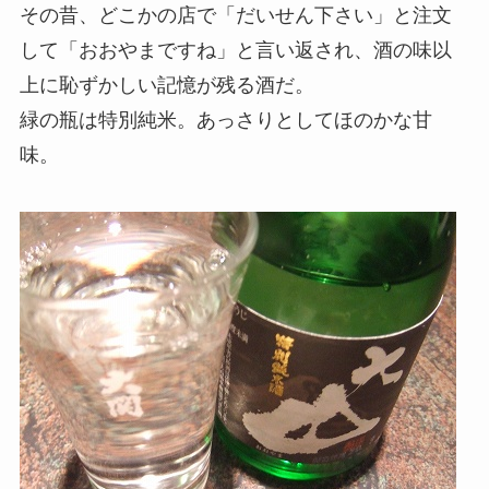
その昔、どこかの店で「だいせん下さい」と注文
して「おおやまですね」と言い返され、酒の味以
上に恥ずかしい記憶が残る酒だ。
緑の瓶は特別純米。あっさりとしてほのかな甘
味。