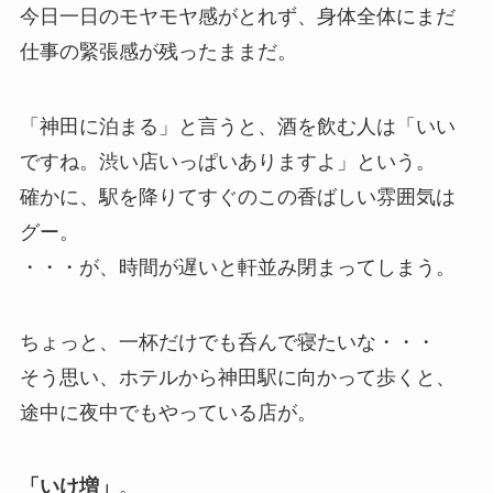
今日一日のモヤモヤ感がとれず、身体全体にまだ
仕事の緊張感が残ったままだ。
「神田に泊まる」と言うと、酒を飲む人は「いい
ですね。渋い店いっぱいありますよ」という。
確かに、駅を降りてすぐのこの香ばしい雰囲気は
グー。
・・・が、時間が遅いと軒並み閉まってしまう。
ちょっと、一杯だけでも呑んで寝たいな・・・
そう思い、ホテルから神田駅に向かって歩くと、
途中に夜中でもやっている店が。
「いけ増」
。