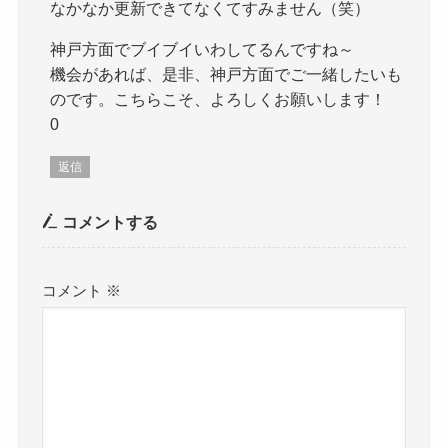
なかなか更新できてなくてすみません（笑）
神戸方面でブイブイいわしてるんですね～
機会があれば、是非、神戸方面でご一緒したいも
のです。こちらこそ、よろしくお願いします！
0
返信
コメントする
コメント
※