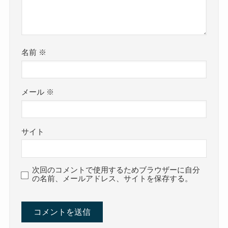
名前
※
メール
※
サイト
次回のコメントで使用するためブラウザーに自分
の名前、メールアドレス、サイトを保存する。