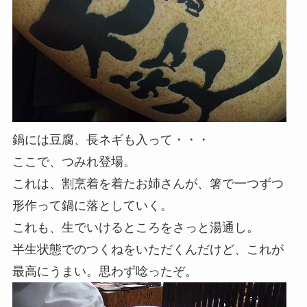
鍋には豆腐、長ネギも入って・・・
ここで、つみれ登場。
これは、割烹着を着たお姉さんが、箸で一つずつ
形作って鍋に落としていく。
これも、生でいけるところをさっと湯通し。
半生状態でのつくねをいただくんだけど、これが
最高にうまい。思わず唸ったぞ。