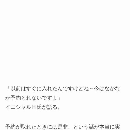
「以前はすぐに入れたんですけどね～今はなかな
か予約とれないですよ」
イニシャルＨ氏が語る。
予約が取れたときには是非、という話が本当に実