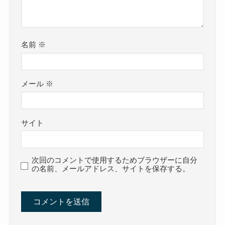
名前
※
メール
※
サイト
次回のコメントで使用するためブラウザーに自分
の名前、メールアドレス、サイトを保存する。