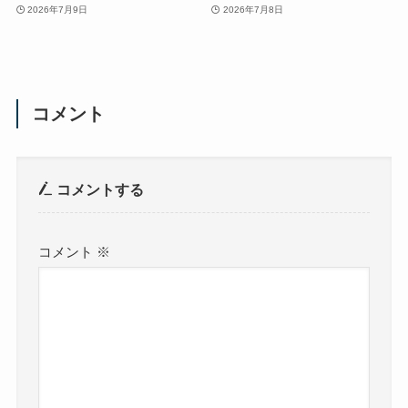
2026年7月9日
2026年7月8日
コメント
コメントする
コメント
※