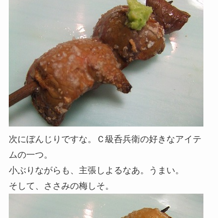
次にぼんじりですな。Ｃ級呑兵衛の好きなアイテ
ムの一つ。
小ぶりながらも、主張しよるなあ。うまい。
そして、ささみの梅しそ。