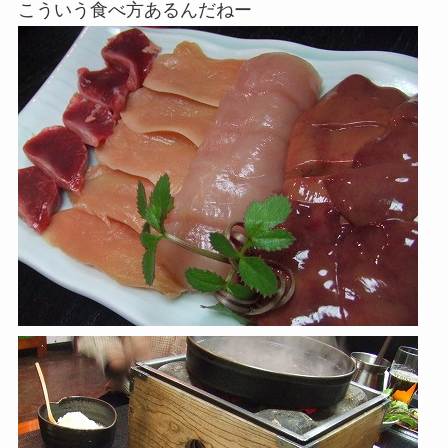
こういう食べ方あるんだねー