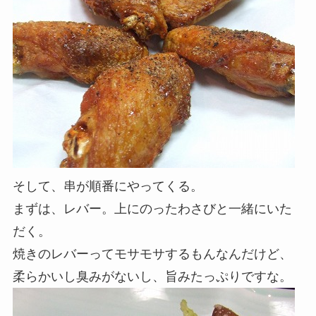
そして、串が順番にやってくる。
まずは、レバー。上にのったわさびと一緒にいた
だく。
焼きのレバーってモサモサするもんなんだけど、
柔らかいし臭みがないし、旨みたっぷりですな。