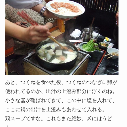
あと、つくねを食べた後、つくねのつなぎに卵が
使われてるのか、出汁の上澄み部分に浮くのね。
小さな器が運ばれてきて、この中に塩を入れて、
ここに鍋の出汁を上澄みもあわせて入れる。
鶏スープですな。これもまた絶妙。〆にはうど