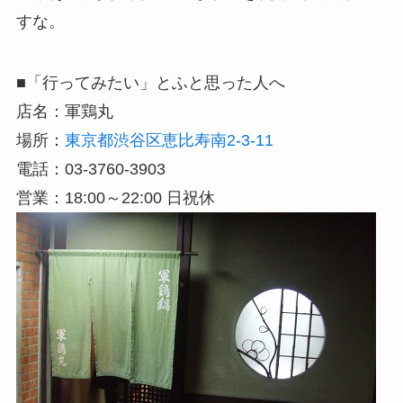
すな。
■「行ってみたい」とふと思った人へ
店名：軍鶏丸
場所：
東京都渋谷区恵比寿南2-3-11
電話：03-3760-3903
営業：18:00～22:00 日祝休