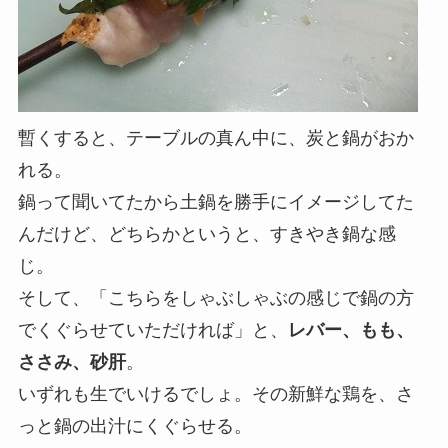
暫くすると、テーブルの真ん中に、炭と鍋がおか
れる。
鍋って聞いてたから土鍋を勝手にイメージしてた
んだけど、どちらかというと、すきやき鍋な感
じ。
そして、「こちらをしゃぶしゃぶの感じで鍋の方
でくぐらせていただければ」と、
レバー、もも、
ささみ、砂肝
。
いずれも生でいけるでしょ。その新鮮な鶏を、さ
っと鍋の出汁にくぐらせる。