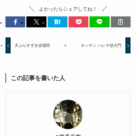
よかったらシェアしてね！
天ぷらすずき@蒲田
キッチン ハレヤ@大門
この記事を書いた人