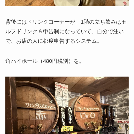
背後にはドリンクコーナーが。1階の立ち飲みはセ
ルフドリンク＆申告制になっていて、自分で注い
で、お店の人に都度申告するシステム。
角ハイボール（480円税別）を。