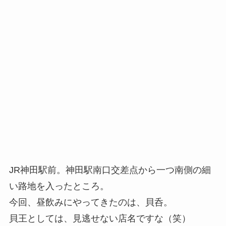
JR神田駅前。神田駅南口交差点から一つ南側の細
い路地を入ったところ。
今回、昼飲みにやってきたのは、貝呑。
貝王としては、見逃せない店名ですな（笑）