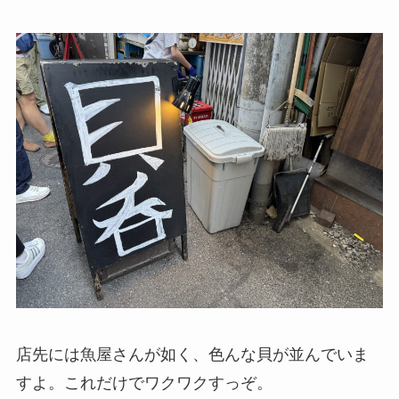
店先には魚屋さんが如く、色んな貝が並んでいま
すよ。これだけでワクワクすっぞ。