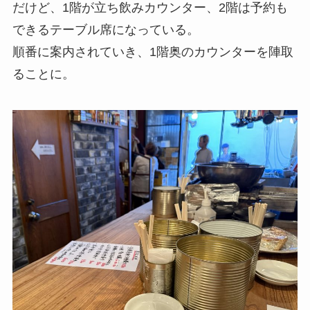
だけど、1階が立ち飲みカウンター、2階は予約も
できるテーブル席になっている。
順番に案内されていき、1階奥のカウンターを陣取
ることに。