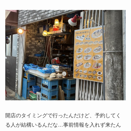
開店のタイミングで行ったんだけど、予約してく
る人が結構いるんだな…事前情報を入れず来たん