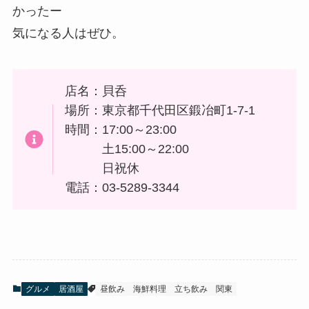
かったー
気になる人はぜひ。
店名：貝呑
場所：東京都千代田区鍛冶町1-7-1
時間：17:00～23:00
土15:00～22:00
日祝休
電話：03-5289-3344
グルメ
居酒屋
昼飲み
海鮮料理
立ち飲み
関東