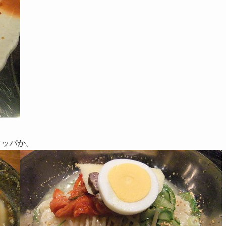
クッパか。