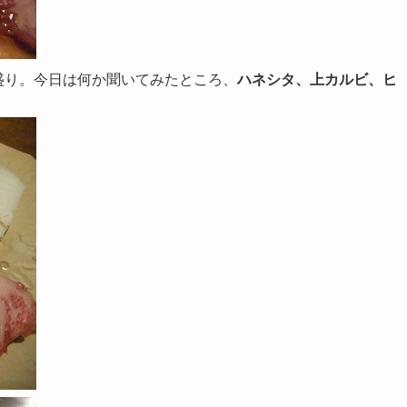
種盛り。今日は何か聞いてみたところ、
ハネシタ、上カルビ、ヒ