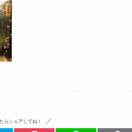
たらシェアしてね！