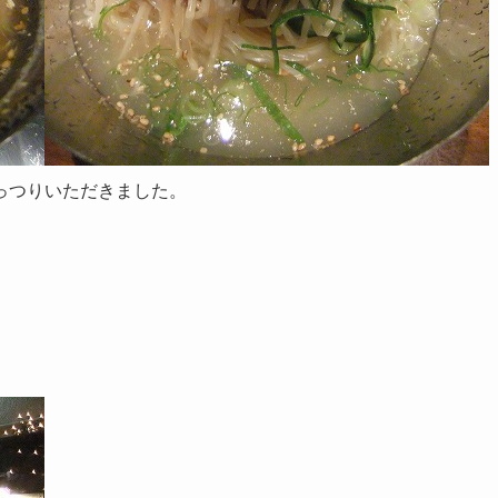
っつりいただきました。