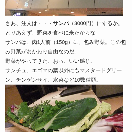
さあ、注文は・・・
サンパ
（3000円）にするか。
とりあえず、野菜を食べに来たからな。
サンパは、肉1人前（150g）に、包み野菜。この包
み野菜がおかわり自由なのだ。
野菜がやってきた、おっ、いい感じ。
サンチュ、エゴマの葉以外にもマスタードグリー
ン、チンゲンサイ、水菜など10数種類。