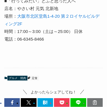
■「行ってみたい」とふと思った人へ
店名：やさい村 元気 北新地
場所：
大阪市北区堂島1-4-20 第２ロイヤルビルデ
ィング2F
時間：17:00～3:00（土は～25:00） 日休
電話：06-6345-8466
グルメ
焼肉
定食
よかったらシェアしてね！