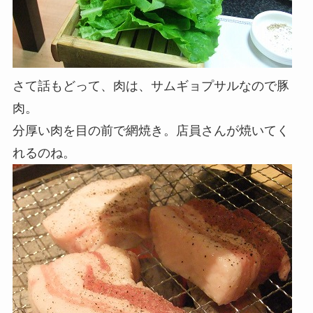
さて話もどって、肉は、サムギョプサルなので豚
肉。
分厚い肉を目の前で網焼き。店員さんが焼いてく
れるのね。