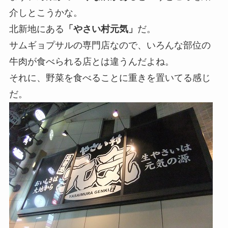
介しとこうかな。
北新地にある
「やさい村元気」
だ。
サムギョプサルの専門店なので、いろんな部位の
牛肉が食べられる店とは違うんだよね。
それに、野菜を食べることに重きを置いてる感じ
だ。