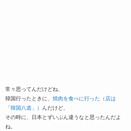
常々思ってんだけどね、
韓国行ったときに、
焼肉を食べに行った（店は
「韓国八道」）
んだけど、
その時に、日本とずいぶん違うなと思ったんだよ
ね。