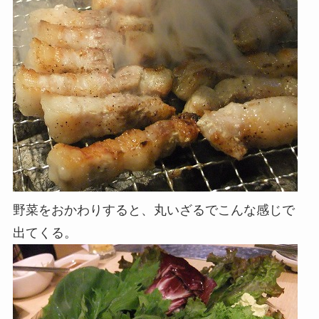
野菜をおかわりすると、丸いざるでこんな感じで
出てくる。