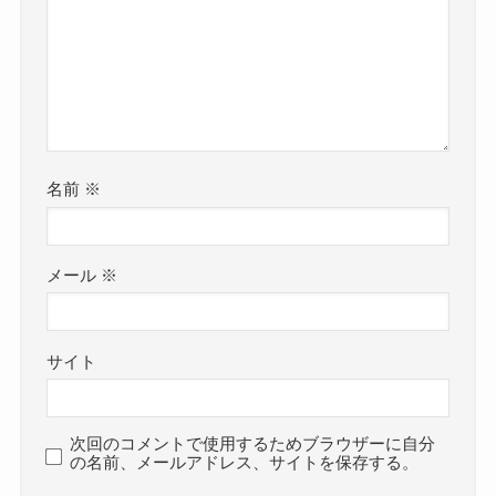
名前
※
メール
※
サイト
次回のコメントで使用するためブラウザーに自分
の名前、メールアドレス、サイトを保存する。