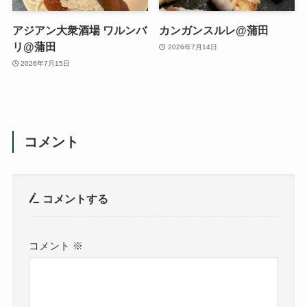
アジアン大衆酒場 ワルンバ
カンガンスルレ@蒲田
リ@蒲田
2026年7月14日
2026年7月15日
コメント
コメントする
コメント
※