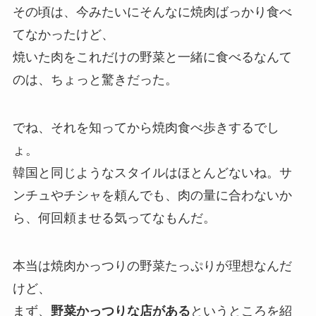
その頃は、今みたいにそんなに焼肉ばっかり食べ
てなかったけど、
焼いた肉をこれだけの野菜と一緒に食べるなんて
のは、ちょっと驚きだった。
でね、それを知ってから焼肉食べ歩きするでし
ょ。
韓国と同じようなスタイルはほとんどないね。サ
ンチュやチシャを頼んでも、肉の量に合わないか
ら、何回頼ませる気ってなもんだ。
本当は焼肉かっつりの野菜たっぷりが理想なんだ
けど、
まず、
野菜かっつりな店がある
というところを紹