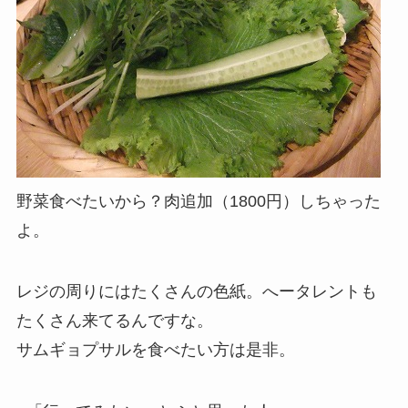
野菜食べたいから？肉追加（1800円）しちゃった
よ。
レジの周りにはたくさんの色紙。へータレントも
たくさん来てるんですな。
サムギョプサルを食べたい方は是非。