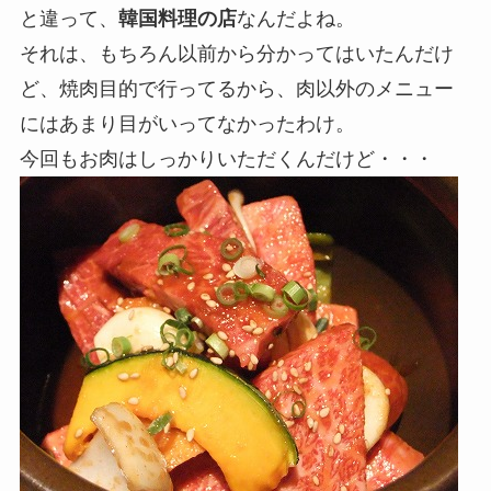
と違って、
韓国料理の店
なんだよね。
それは、もちろん以前から分かってはいたんだけ
ど、焼肉目的で行ってるから、肉以外のメニュー
にはあまり目がいってなかったわけ。
今回もお肉はしっかりいただくんだけど・・・