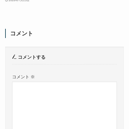
2026年7月15日
コメント
コメントする
コメント
※