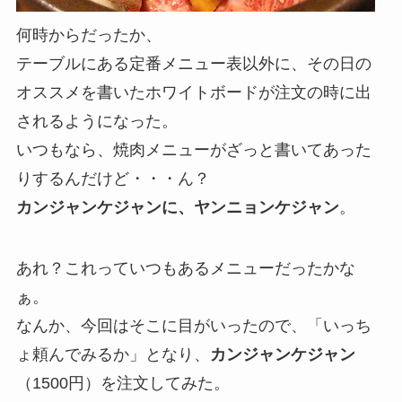
何時からだったか、
テーブルにある定番メニュー表以外に、その日の
オススメを書いたホワイトボードが注文の時に出
されるようになった。
いつもなら、焼肉メニューがざっと書いてあった
りするんだけど・・・ん？
カンジャンケジャンに、ヤンニョンケジャン
。
あれ？これっていつもあるメニューだったかな
ぁ。
なんか、今回はそこに目がいったので、「いっち
ょ頼んでみるか」となり、
カンジャンケジャン
（1500円）を注文してみた。