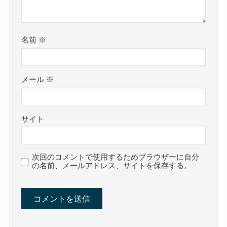
名前
※
メール
※
サイト
次回のコメントで使用するためブラウザーに自分
の名前、メールアドレス、サイトを保存する。