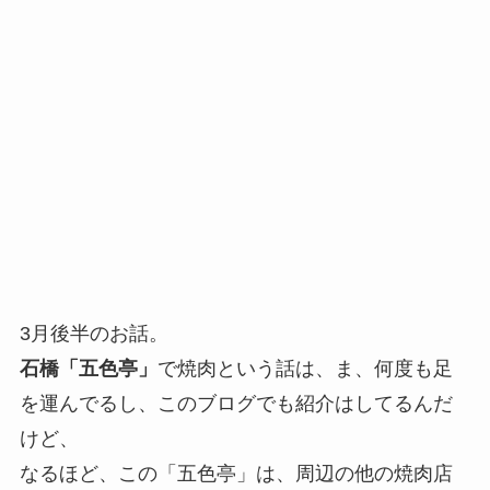
3月後半のお話。
石橋「五色亭」
で焼肉という話は、ま、何度も足
を運んでるし、このブログでも紹介はしてるんだ
けど、
なるほど、この「五色亭」は、周辺の他の焼肉店