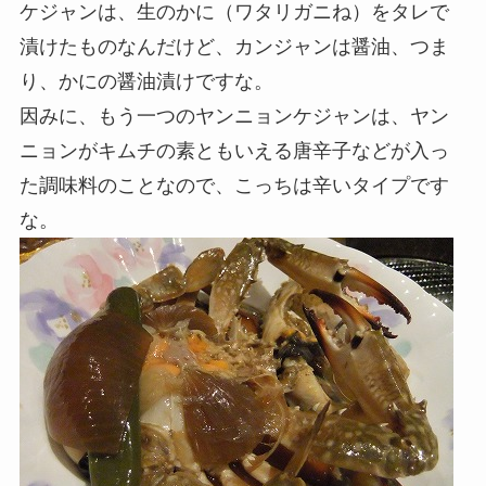
ケジャンは、生のかに（ワタリガニね）をタレで
漬けたものなんだけど、カンジャンは醤油、つま
り、かにの醤油漬けですな。
因みに、もう一つのヤンニョンケジャンは、ヤン
ニョンがキムチの素ともいえる唐辛子などが入っ
た調味料のことなので、こっちは辛いタイプです
な。