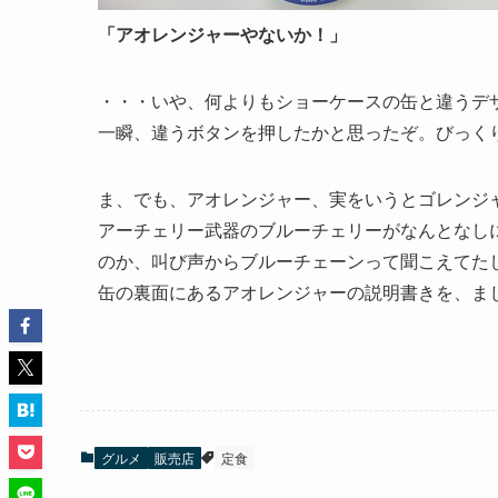
「アオレンジャーやないか！」
・・・いや、何よりもショーケースの缶と違うデ
一瞬、違うボタンを押したかと思ったぞ。びっく
ま、でも、アオレンジャー、実をいうとゴレンジ
アーチェリー武器のブルーチェリーがなんとなし
のか、叫び声からブルーチェーンって聞こえてた
缶の裏面にあるアオレンジャーの説明書きを、ま
グルメ
販売店
定食