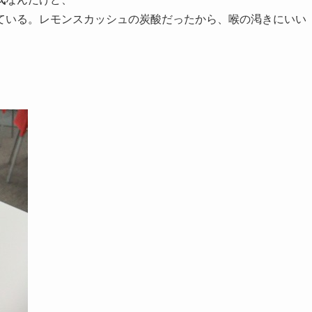
ている。レモンスカッシュの炭酸だったから、喉の渇きにいい