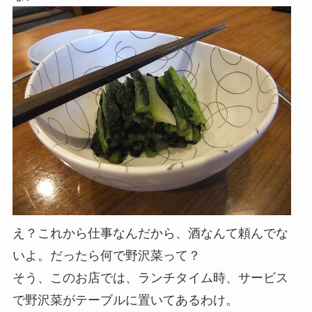
え？これから仕事なんだから、酒なんて頼んでな
いよ。だったら何で野沢菜って？
そう、このお店では、ランチタイム時、サービス
で野沢菜がテーブルに置いてあるわけ。