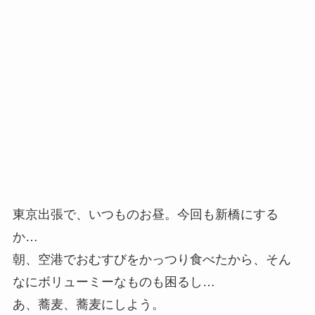
東京出張で、いつものお昼。今回も新橋にする
か…
朝、空港でおむすびをかっつり食べたから、そん
なにボリューミーなものも困るし…
あ、蕎麦、蕎麦にしよう。