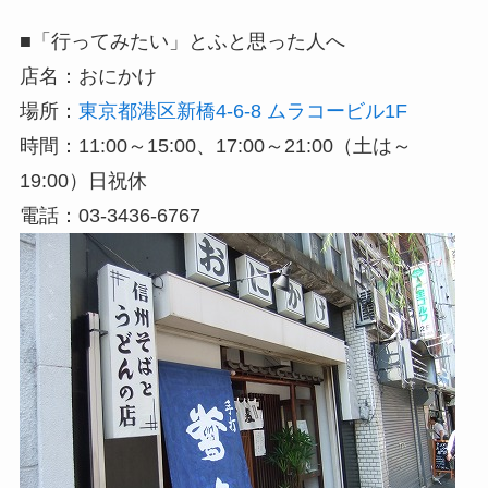
■「行ってみたい」とふと思った人へ
店名：おにかけ
場所：
東京都港区新橋4-6-8 ムラコービル1F
時間：11:00～15:00、17:00～21:00（土は～
19:00）日祝休
電話：03-3436-6767