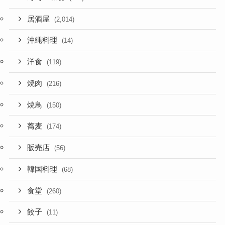
居酒屋
(2,014)
沖縄料理
(14)
洋食
(119)
焼肉
(216)
焼鳥
(150)
蕎麦
(174)
販売店
(56)
韓国料理
(68)
食堂
(260)
餃子
(11)