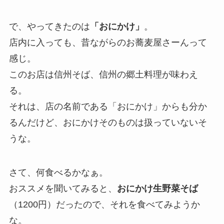
で、やってきたのは
「おにかけ」
。
店内に入っても、昔ながらのお蕎麦屋さーんって
感じ。
このお店は信州そば、信州の郷土料理が味わえ
る。
それは、店の名前である「おにかけ」からも分か
るんだけど、おにかけそのものは扱っていないそ
うな。
さて、何食べるかなぁ。
おススメを聞いてみると、
おにかけ生野菜そば
（1200円）だったので、それを食べてみようか
な。