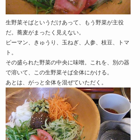
生野菜そばというだけあって、もう野菜が主役
だ。蕎麦がまったく見えない。
ピーマン、きゅうり、玉ねぎ、人参、枝豆、トマ
ト。
その盛られた野菜の中央に味噌。これを、別の器
で溶いて、この生野菜そば全体にかける。
あとは、がっと全体を混ぜていただく。