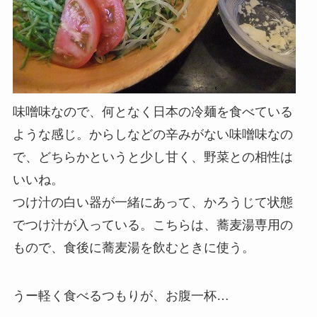
味噌味なので、何となく日本の冷麺を食べている
ような感じ。からしなどの辛みがない味噌味なの
で、どちらかというと少し甘く、野菜との相性は
いいね。
つけ汁の白い器が一緒にあって、かろうじて状態
でつけ汁が入っている。こちらは、蕎麦湯専用の
もので、食後に蕎麦湯を飲むときに使う。
うー軽く食べるつもりが、お腹一杯…