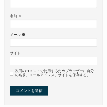
名前
※
メール
※
サイト
次回のコメントで使用するためブラウザーに自分
の名前、メールアドレス、サイトを保存する。