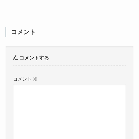
コメント
コメントする
コメント
※