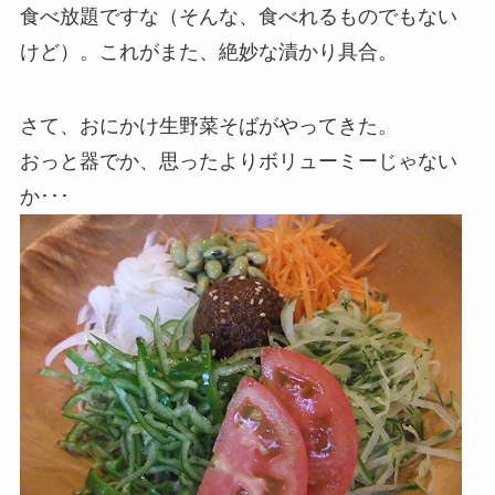
食べ放題ですな（そんな、食べれるものでもない
けど）。これがまた、絶妙な漬かり具合。
さて、おにかけ生野菜そばがやってきた。
おっと器でか、思ったよりボリューミーじゃない
か･･･