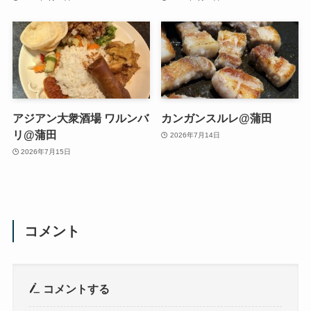
アジアン大衆酒場 ワルンバ
カンガンスルレ@蒲田
リ@蒲田
2026年7月14日
2026年7月15日
コメント
コメントする