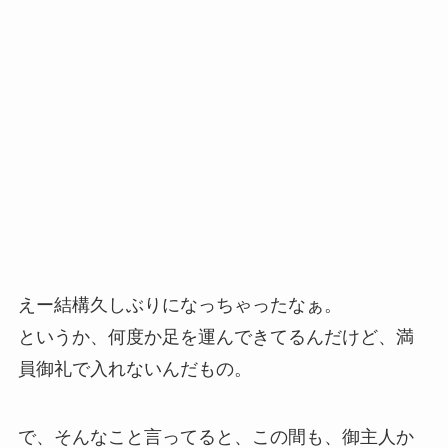
えー結構久しぶりになっちゃったなぁ。
というか、何度か足を運んできてるんだけど、満
員御礼で入れないんだもの。
で、そんなこと言ってると、この間も、御主人か