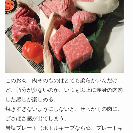
このお肉、肉そのものはとても柔らかいんだけ
ど、脂分が少ないのか、いつも以上に赤身の肉肉
した感じが楽しめる。
焼きすぎないようにしないと、せっかくの肉に、
ぱさぱさ感が出てしまう。
岩塩プレート（ボトルキープならぬ、プレートキ