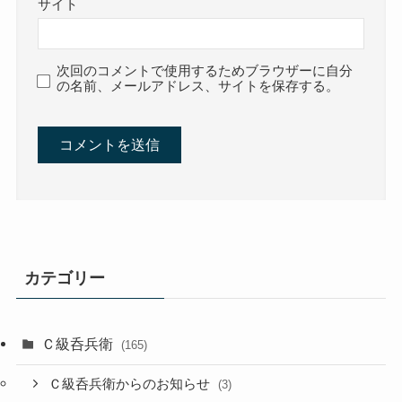
サイト
次回のコメントで使用するためブラウザーに自分
の名前、メールアドレス、サイトを保存する。
カテゴリー
Ｃ級呑兵衛
(165)
Ｃ級呑兵衛からのお知らせ
(3)