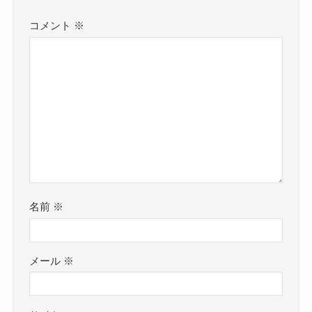
コメント
※
名前
※
メール
※