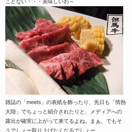
ことない・・・美味しいわ～
雑誌の「meets」の表紙を飾ったり、先日も「情熱
大陸」でちょっと紹介されたりと、メディアへの
露出が確実に上がって来てるよね。まぁ、でもそ
うでしょー取り上げたくなるでしょー