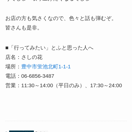
お店の方も気さくなので、色々と話も弾むぞ。
皆さんも是非。
■「行ってみたい」とふと思った人へ
店名：さしの花
場所：
豊中市蛍池北町1-1-1
電話：06-6856-3487
営業：11:30～14:00（平日のみ）、17:30～24:00