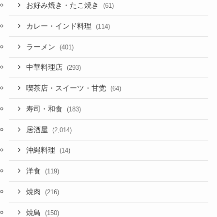
お好み焼き・たこ焼き
(61)
カレー・インド料理
(114)
ラーメン
(401)
中華料理店
(293)
喫茶店・スイーツ・甘党
(64)
寿司・和食
(183)
居酒屋
(2,014)
沖縄料理
(14)
洋食
(119)
焼肉
(216)
焼鳥
(150)