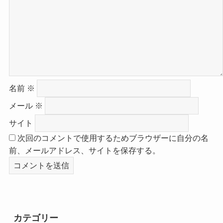
名前
※
メール
※
サイト
次回のコメントで使用するためブラウザーに自分の名
前、メールアドレス、サイトを保存する。
カテゴリー