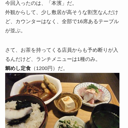
今回入ったのは、「本濱」だ。
外観からして、少し敷居が高そうな割烹なんだけ
ど、カウンターはなく、全部で16席あるテーブル
が並ぶ。
さて、お茶を持ってくる店員からも予め断りが入
るんだけど、ランチメニューは1種のみ。
鯛めし定食
（1200円）だ。