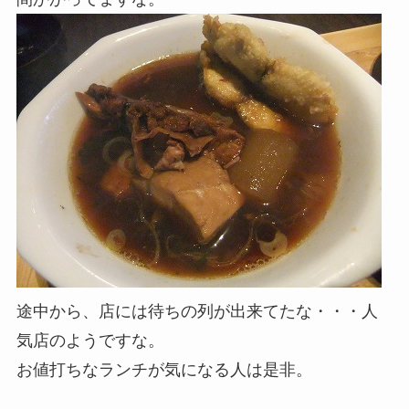
途中から、店には待ちの列が出来てたな・・・人
気店のようですな。
お値打ちなランチが気になる人は是非。