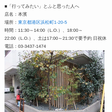
■「行ってみたい」とふと思った人へ
店名：本濱
場所：
東京都港区浜松町1-20-5
時間：11:30～14:00（L.O.）、18:00～
22:00（L.O.）、土は17:00～21:30で要予約 日祝休
電話：03-3437-1474