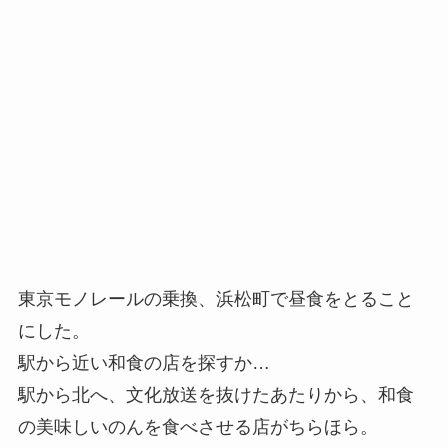
東京モノレールの乗換、浜松町で昼食をとること
にした。
駅から近い和食の店を探すか…
駅から北へ、文化放送を抜けたあたりから、和食
の美味しいのんを食べさせる店がちらほら。