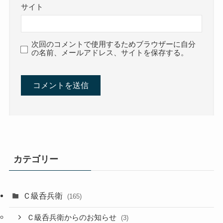
サイト
次回のコメントで使用するためブラウザーに自分
の名前、メールアドレス、サイトを保存する。
カテゴリー
Ｃ級呑兵衛
(165)
Ｃ級呑兵衛からのお知らせ
(3)