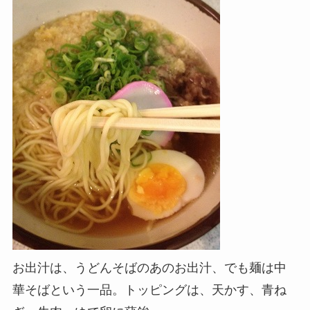
お出汁は、うどんそばのあのお出汁、でも麺は中
華そばという一品。トッピングは、天かす、青ね