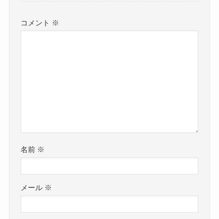
コメント
※
名前
※
メール
※