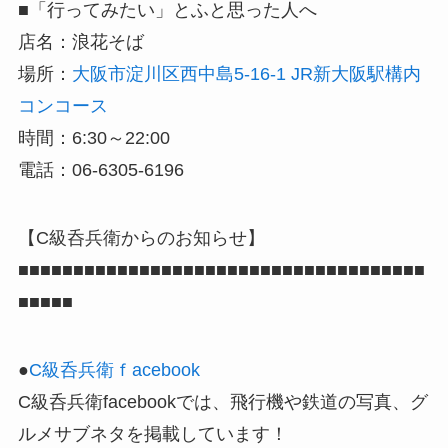
■「行ってみたい」とふと思った人へ
店名：浪花そば
場所：
大阪市淀川区西中島5-16-1 JR新大阪駅構内
コンコース
時間：6:30～22:00
電話：06-6305-6196
【C級呑兵衛からのお知らせ】
■■■■■■■■■■■■■■■■■■■■■■■■■■■■■■■■■■■■■
■■■■■
●
C級呑兵衛ｆacebook
C級呑兵衛facebookでは、飛行機や鉄道の写真、グ
ルメサブネタを掲載しています！