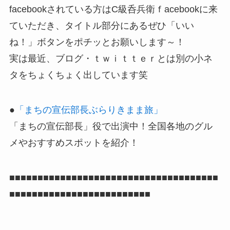
facebookされている方はC級呑兵衛ｆacebookに来
ていただき、タイトル部分にあるぜひ「いい
ね！」ボタンをポチッとお願いします～！
実は最近、ブログ・ｔｗｉｔｔｅｒとは別の小ネ
タをちょくちょく出しています笑
●
「まちの宣伝部長ぶらりきまま旅」
「まちの宣伝部長」役で出演中！全国各地のグル
メやおすすめスポットを紹介！
■■■■■■■■■■■■■■■■■■■■■■■■■■■■■■■■■■■■■
■■■■■■■■■■■■■■■■■■■■■■■■■