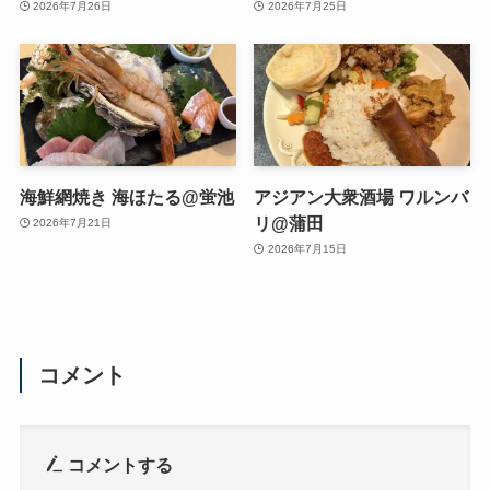
2026年7月26日
2026年7月25日
海鮮網焼き 海ほたる@蛍池
アジアン大衆酒場 ワルンバ
リ@蒲田
2026年7月21日
2026年7月15日
コメント
コメントする