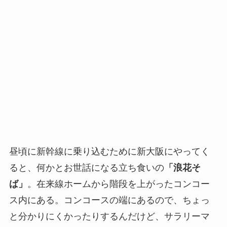
昼頃に新幹線に乗り込むために新大阪にやってく
ると、何かとお世話になる立ち食いの
「浪花そ
ば」
。在来線ホームから階段を上がったコンコー
ス内にある。コンコースの端にあるので、ちょっ
と分かりにくかったりするんだけど、サラリーマ