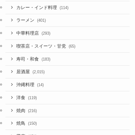
カレー・インド料理
(114)
ラーメン
(401)
中華料理店
(293)
喫茶店・スイーツ・甘党
(65)
寿司・和食
(183)
居酒屋
(2,015)
沖縄料理
(14)
洋食
(119)
焼肉
(216)
焼鳥
(150)