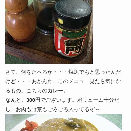
さて、何をたべるか・・・焼魚でもと思ったんだ
けど・・・あかんわ、このメニュー見たら気にな
るもの。こちらの
カレー。
なんと、300円
でございます。ボリューム十分だ
し、お肉も野菜もごろごろ入ってるぞ～