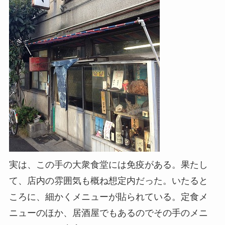
実は、この手の大衆食堂には免疫がある。果たし
て、店内の雰囲気も概ね想定内だった。いたると
ころに、細かくメニューが貼られている。定食メ
ニューのほか、居酒屋でもあるのでその手のメニ