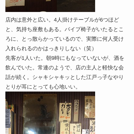
店内は意外と広い。4人掛けテーブルが6つほど
と、気持ち座敷もある。パイプ椅子がいたるとこ
ろに、とっ散らかっているので、実際に何人受け
入れられるのかはっきりしない（笑）
先客が1人いた。朝9時にもなっていないが、酒を
飲んでいた。常連のようで、店の主人と軽快な会
話が続く。シャキシャキッとした江戸っ子なやり
とりが耳にとっても心地いい。