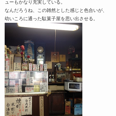
ューもかなり充実している。
なんだろうね、この雑然とした感じと色合いが、
幼いころに通った駄菓子屋を思い出させる。