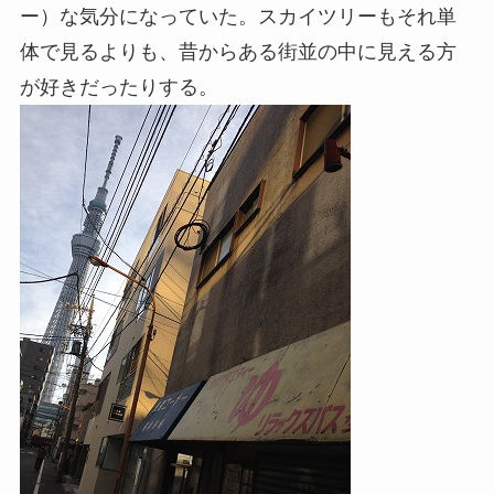
ー）な気分になっていた。スカイツリーもそれ単
体で見るよりも、昔からある街並の中に見える方
が好きだったりする。