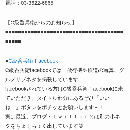
電話：03-3622-6865
【C級呑兵衛からのお知らせ】
■■■■■■■■■■■■■■■■■■■■■■■■■■■■■■■■■■■■■
■■■■■
●
C級呑兵衛ｆacebook
C級呑兵衛facebookでは、飛行機や鉄道の写真、グ
ルメサブネタを掲載しています！
facebookされている方はC級呑兵衛ｆacebookに来
ていただき、タイトル部分にあるぜひ「いい
ね！」ボタンをポチッとお願いします～！
実は最近、ブログ・ｔｗｉｔｔｅｒとは別の小ネ
タをちょくちょく出しています笑