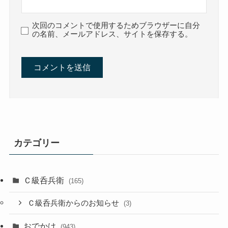
次回のコメントで使用するためブラウザーに自分
の名前、メールアドレス、サイトを保存する。
カテゴリー
Ｃ級呑兵衛
(165)
Ｃ級呑兵衛からのお知らせ
(3)
おでかけ
(943)