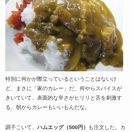
特別に何かが際立っているということはないけ
ど、まさに「家のカレー」だ。何やらスパイスが
きいていて、表面的な辛さがヒリリと舌を刺激す
る。朝からカレーもいいもんだな。
調子こいて、
ハムエッグ（500円）
も注文した。カ