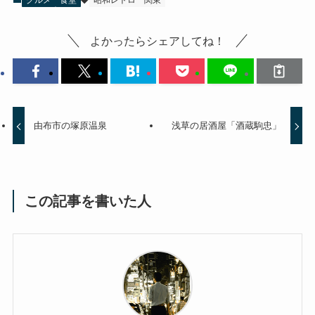
よかったらシェアしてね！
由布市の塚原温泉
浅草の居酒屋「酒蔵駒忠」
この記事を書いた人