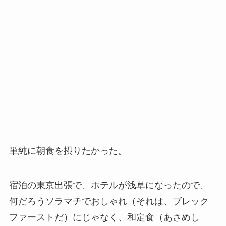
単純に朝食を摂りたかった。
宿泊の東京出張で、ホテルが浅草になったので、
何だろうソラマチでおしゃれ（それは、ブレック
ファーストだ）にじゃなく、和定食（あさめし