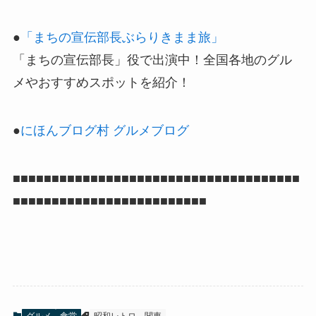
●
「まちの宣伝部長ぶらりきまま旅」
「まちの宣伝部長」役で出演中！全国各地のグル
メやおすすめスポットを紹介！
●
にほんブログ村 グルメブログ
■■■■■■■■■■■■■■■■■■■■■■■■■■■■■■■■■■■■■
■■■■■■■■■■■■■■■■■■■■■■■■■
グルメ
食堂
昭和レトロ
関東