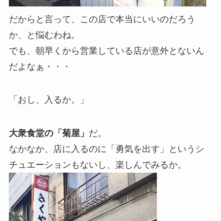
だからと言って、この店で本当にいいのだろう
か、と悩むわね。
でも、朝早くから営業している店が意外とないん
だよなぁ・・・
「おし、入るか。」
大衆食堂の「菊屋」
だ。
なかなか、店に入るのに「勇気を出す」というシ
チュエーションもないし、楽しんでみるか。