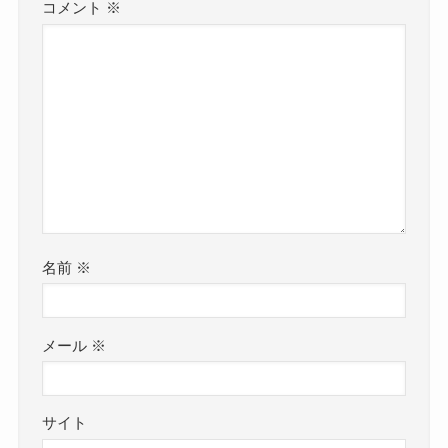
コメント
※
名前
※
メール
※
サイト