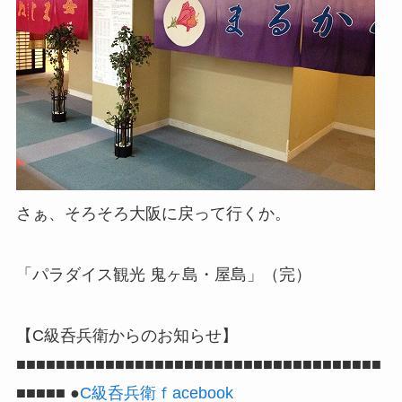
さぁ、そろそろ大阪に戻って行くか。
「パラダイス観光 鬼ヶ島・屋島」（完）
【C級呑兵衛からのお知らせ】
■■■■■■■■■■■■■■■■■■■■■■■■■■■■■■■■■■■■■
■■■■■ ●
C級呑兵衛ｆacebook