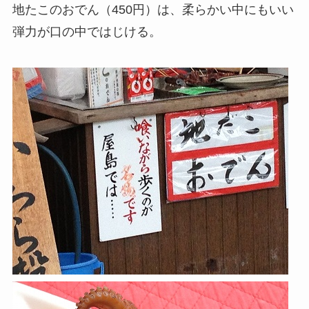
地たこのおでん（450円）は、柔らかい中にもいい
弾力が口の中ではじける。