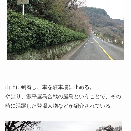
山上に到着し、車を駐車場に止める。
やはり、源平屋島合戦の屋島ということで、その
時に活躍した登場人物などが紹介されている。