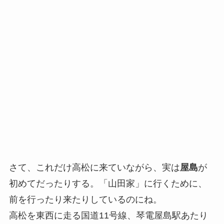
さて、これだけ高松に来ていながら、実は
屋島
が
初めてだったりする。「山田家」に行くために、
前を行ったり来たりしているのにね。
高松を東西に走る国道11号線、琴電屋島駅あたり