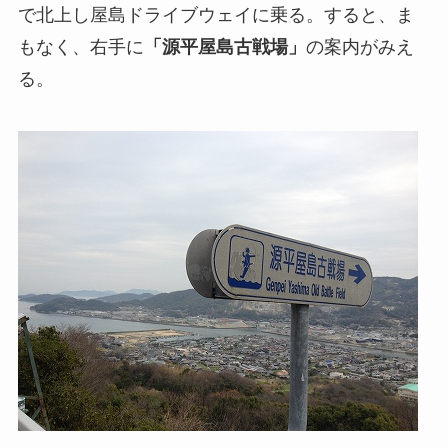
で北上し屋島ドライブウェイに乗る。すると、ま
もなく、右手に
「源平屋島古戦場」
の案内がみえ
る。