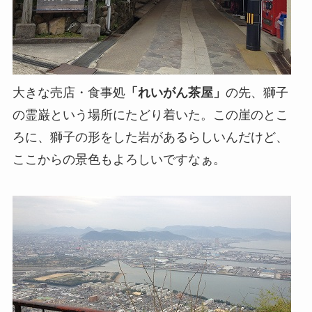
大きな売店・食事処
「れいがん茶屋」
の先、獅子
の霊巌という場所にたどり着いた。この崖のとこ
ろに、獅子の形をした岩があるらしいんだけど、
ここからの景色もよろしいですなぁ。