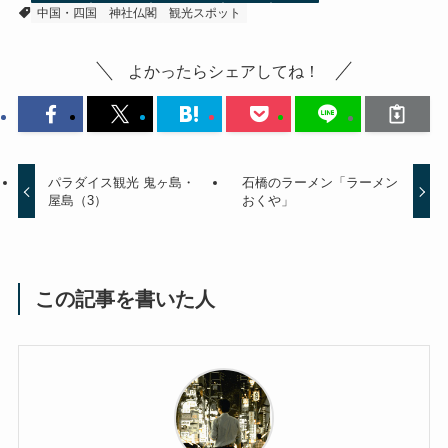
中国・四国
神社仏閣
観光スポット
よかったらシェアしてね！
パラダイス観光 鬼ヶ島・
石橋のラーメン「ラーメン
屋島（3）
おくや」
この記事を書いた人