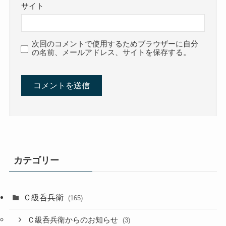
サイト
次回のコメントで使用するためブラウザーに自分
の名前、メールアドレス、サイトを保存する。
カテゴリー
Ｃ級呑兵衛
(165)
Ｃ級呑兵衛からのお知らせ
(3)