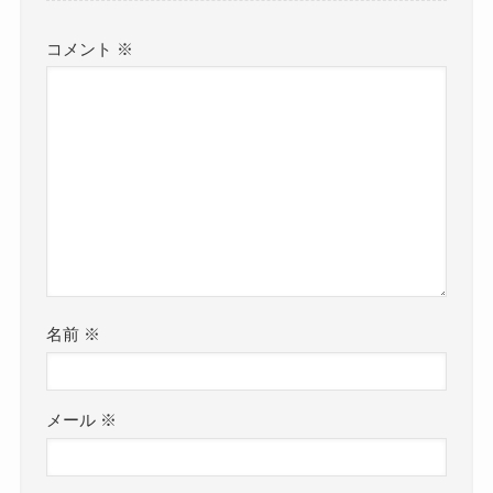
コメント
※
名前
※
メール
※