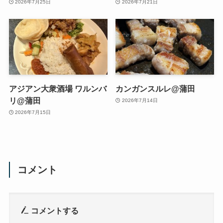
2026年7月25日
2026年7月21日
アジアン大衆酒場 ワルンバ
カンガンスルレ@蒲田
リ@蒲田
2026年7月14日
2026年7月15日
コメント
コメントする