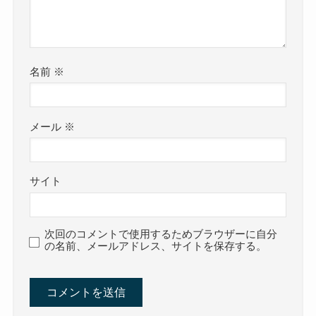
名前
※
メール
※
サイト
次回のコメントで使用するためブラウザーに自分
の名前、メールアドレス、サイトを保存する。