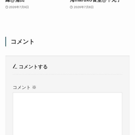
2026年7月9日
2026年7月8日
コメント
コメントする
コメント
※