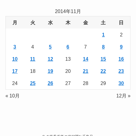
2014年11月
月
火
水
木
金
土
日
1
2
3
4
5
6
7
8
9
10
11
12
13
14
15
16
17
18
19
20
21
22
23
24
25
26
27
28
29
30
« 10月
12月 »