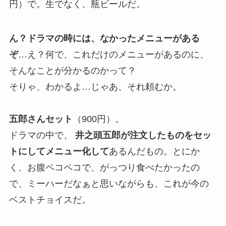
円）で。生でなく、瓶ビールだ。
ん？ドラマの時には、なかったメニューがある
ぞ
…え？何で、これだけのメニューがあるのに、
そんなことが分かるのかって？
そりゃ、わかるよ…じゃあ、それ頼むか。
五郎さんセット
（900円）。
ドラマの中で、
井之頭五郎が注文したものをセッ
トにしてメニュー化して
あるんだもの。とにか
く、お腹ペコペコで、がっつり食べたかったの
で、ミーハーだなぁと思いながらも、これが今の
ベストチョイスだ。