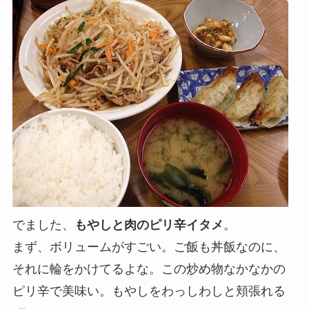
でました、
もやしと肉のピリ辛イタメ
。
まず、ボリュームがすごい。ご飯も丼飯なのに、
それに輪をかけてるよな。この炒め物なかなかの
ピリ辛で美味い。もやしをわっしわしと頬張れる