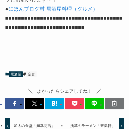
●
にほんブログ村 居酒屋料理（グルメ）
■■■■■■■■■■■■■■■■■■■■■■■■■■■■■■■■■■■■■
■■■■■■■■■■■■■■■■■■■■■■■■■
居酒屋
定食
よかったらシェアしてね！
加太の食堂「満幸商店」
浅草のラーメン「来集軒」