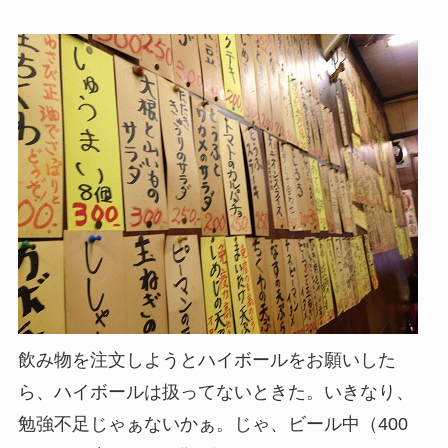
飲み物を注文しようとハイボールをお願いした
ら、ハイボールは扱ってないときた。いきなり、
勉強不足じゃぁないかぁ。じゃ、ビール中（400