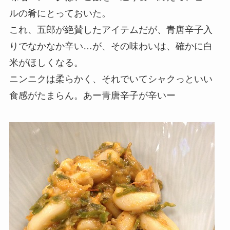
ルの肴にとっておいた。
これ、五郎が絶賛したアイテムだが、青唐辛子入
りでなかなか辛い…が、その味わいは、確かに白
米がほしくなる。
ニンニクは柔らかく、それでいてシャクっといい
食感がたまらん。あー青唐辛子が辛いー