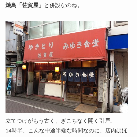
焼鳥「佐賀屋」
と併設なのね。
立てつけがもう古く、ぎこちなく開く引戸。
14時半、こんな中途半端な時間なのに、店内はほ