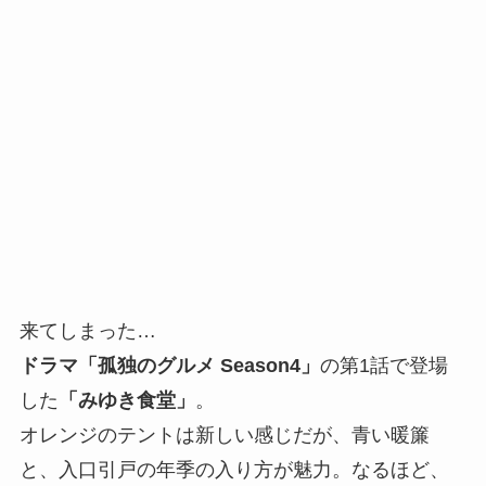
来てしまった…
ドラマ「孤独のグルメ Season4」
の第1話で登場
した
「みゆき食堂」
。
オレンジのテントは新しい感じだが、青い暖簾
と、入口引戸の年季の入り方が魅力。なるほど、