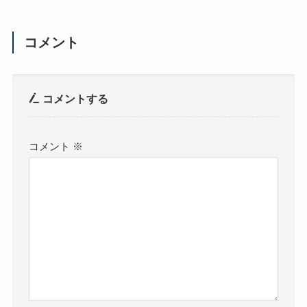
コメント
コメントする
コメント
※