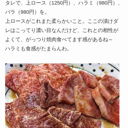
タレで、上ロース（1250円）、ハラミ（980円）、
バラ（980円）を。
上ロースがこれまた柔らかいこと。ここの漬けダ
レはこってり濃い目なんだけど、これとの相性が
よくて、がっつり焼肉食べてます感があるね～
ハラミも食感がたまらんわ。