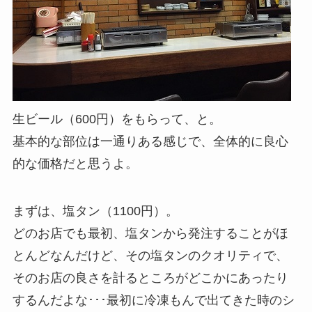
生ビール（600円）をもらって、と。
基本的な部位は一通りある感じで、全体的に良心
的な価格だと思うよ。
まずは、塩タン（1100円）。
どのお店でも最初、塩タンから発注することがほ
とんどなんだけど、その塩タンのクオリティで、
そのお店の良さを計るところがどこかにあったり
するんだよな･･･最初に冷凍もんで出てきた時のシ