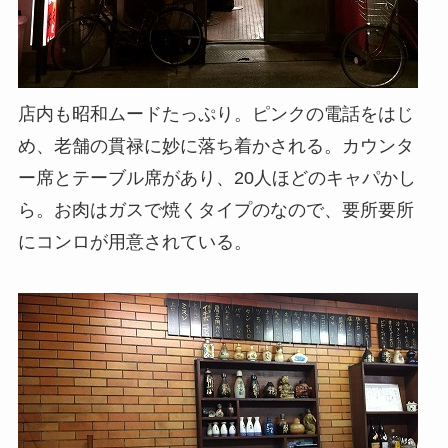
店内も昭和ムードたっぷり。ピンクの電話をはじ
め、老舗の貫禄に妙に落ち着かされる。カウンタ
ー席とテーブル席があり、20人ほどのキャパかし
ら。お肉はガスで焼くタイプのなので、要所要所
にコンロが用意されている。