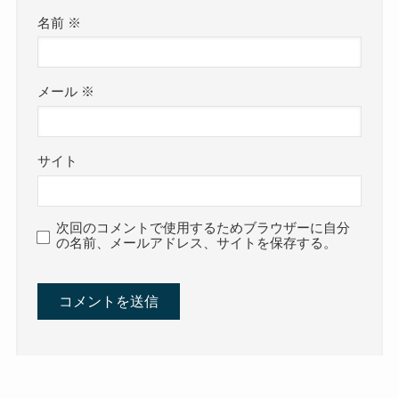
名前
※
メール
※
サイト
次回のコメントで使用するためブラウザーに自分
の名前、メールアドレス、サイトを保存する。