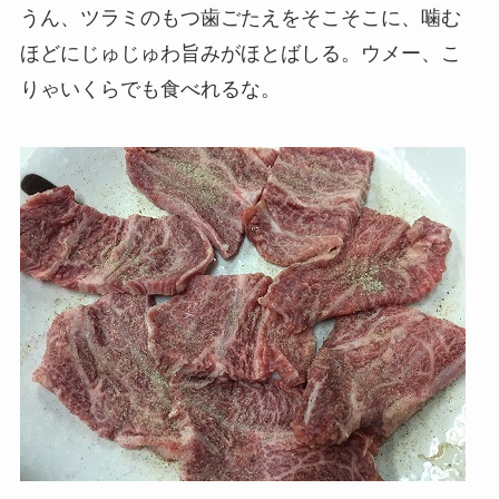
うん、ツラミのもつ歯ごたえをそこそこに、噛む
ほどにじゅじゅわ旨みがほとばしる。ウメー、こ
りゃいくらでも食べれるな。