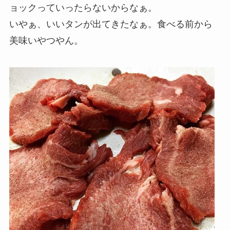
ョックっていったらないからなぁ。
いやぁ、いいタンが出てきたなぁ。食べる前から
美味いやつやん。