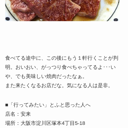
食べてる途中に、この後にもう１軒行くことが判
明。おいおい、がっつり食べちゃってるよ･･･い
や、でも美味しい焼肉だったなぁ。
また来たくなるお店だな。気になる人は是非。
■「行ってみたい」とふと思った人へ
店名：安来
場所：大阪市淀川区塚本4丁目5-18