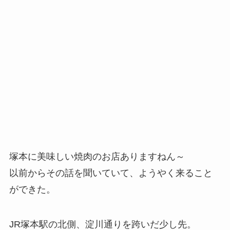
塚本に美味しい焼肉のお店ありますねん～
以前からその話を聞いていて、ようやく来ること
ができた。
JR塚本駅の北側、淀川通りを跨いだ少し先。