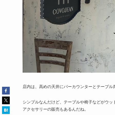
店内は、高めの天井にバーカウンターとテーブル
シンプルなんだけど、テーブルや椅子などがウッ
アクセサリーの販売もあるんだね。