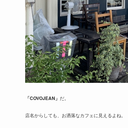
「COVOJEAN」
だ。
店名からしても、お洒落なカフェに見えるよね。