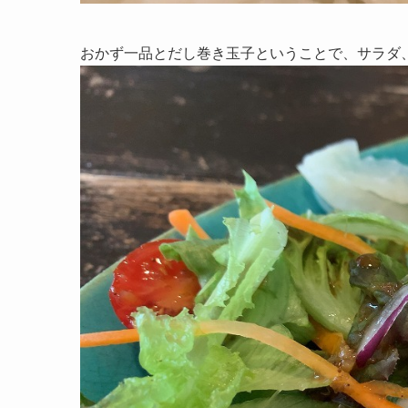
おかず一品とだし巻き玉子ということで、サラダ