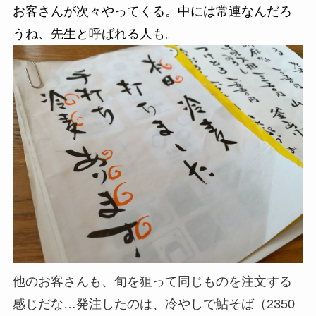
お客さんが次々やってくる。中には常連なんだろ
うね、先生と呼ばれる人も。
他のお客さんも、旬を狙って同じものを注文する
感じだな…発注したのは、冷やしで鮎そば（2350