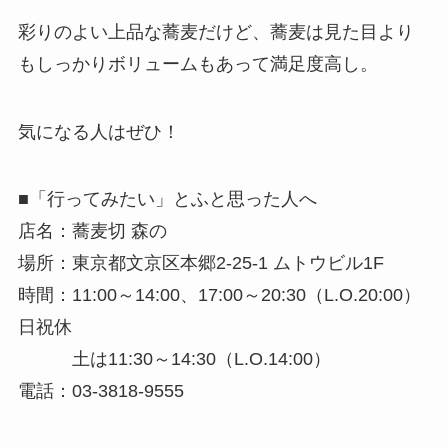
彩りのよい上品な蕎麦だけど、蕎麦は見た目より
もしっかりボリュームもあって満足度高し。
気になる人はぜひ！
■「行ってみたい」とふと思った人へ
店名：蕎麦切 森の
場所：東京都文京区本郷2-25-1 ムトウビル1F
時間：11:00～14:00、17:00～20:30（L.O.20:00）
日祝休
土は11:30～14:30（L.O.14:00）
電話：03-3818-9555