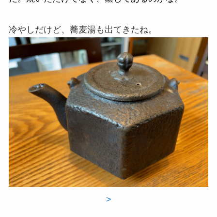
冷やしだけど、蕎麦湯も出てきたね。
>