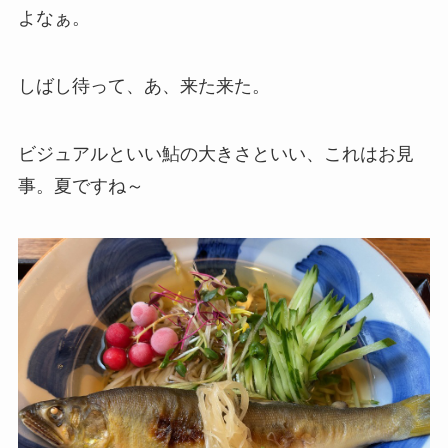
よなぁ。
しばし待って、あ、来た来た。
ビジュアルといい鮎の大きさといい、これはお見
事。夏ですね～