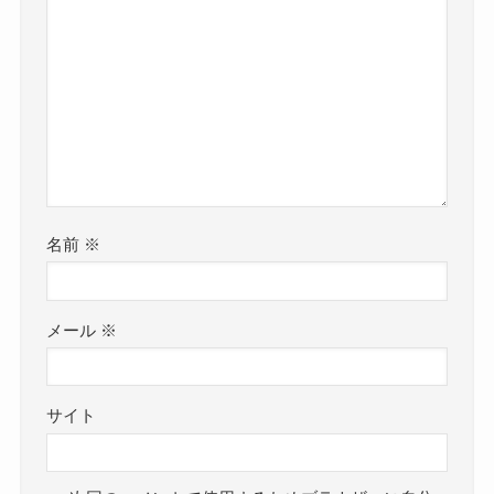
名前
※
メール
※
サイト