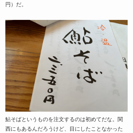
円）だ。
鮎そばというものを注文するのは初めてだな。関
西にもあるんだろうけど、目にしたことなかった