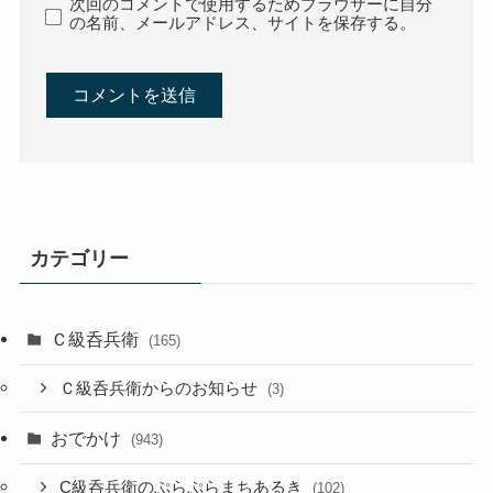
次回のコメントで使用するためブラウザーに自分
の名前、メールアドレス、サイトを保存する。
カテゴリー
Ｃ級呑兵衛
(165)
Ｃ級呑兵衛からのお知らせ
(3)
おでかけ
(943)
C級呑兵衛のぷらぷらまちあるき
(102)