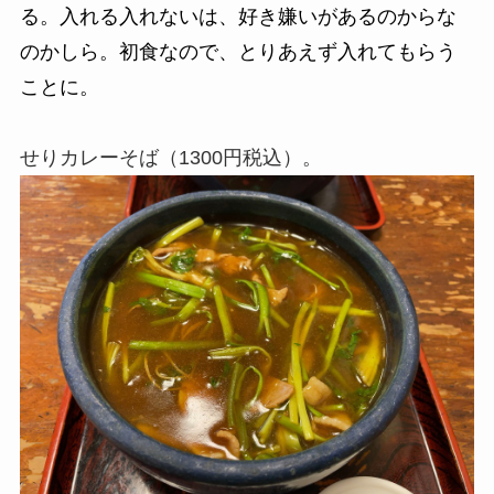
る。入れる入れないは、好き嫌いがあるのからな
のかしら。初食なので、とりあえず入れてもらう
ことに。
せりカレーそば（1300円税込）。