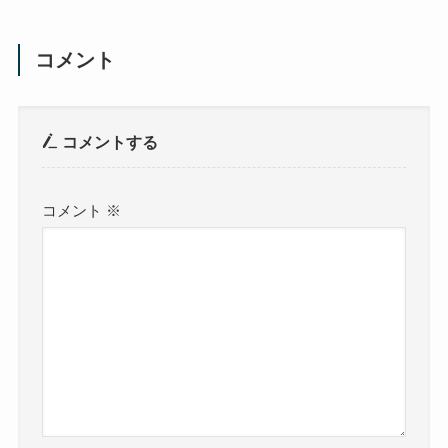
コメント
コメントする
コメント
※