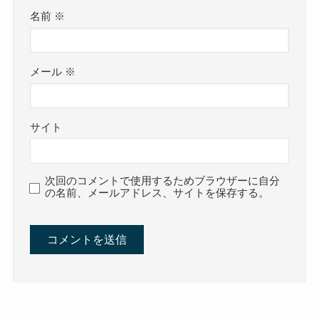
名前
※
メール
※
サイト
次回のコメントで使用するためブラウザーに自分
の名前、メールアドレス、サイトを保存する。