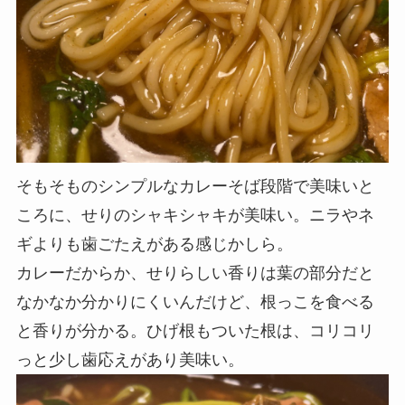
そもそものシンプルなカレーそば段階で美味いと
ころに、
せりのシャキシャキが美味い。ニラやネ
ギよりも歯ごたえがある感じかしら。
カレーだからか、せりらしい香りは葉の部分だと
なかなか分かりにくいんだけど、根っこを食べる
と
香りが分かる。ひげ根もついた根は、コリコリ
っと少し歯応えがあり美味い。