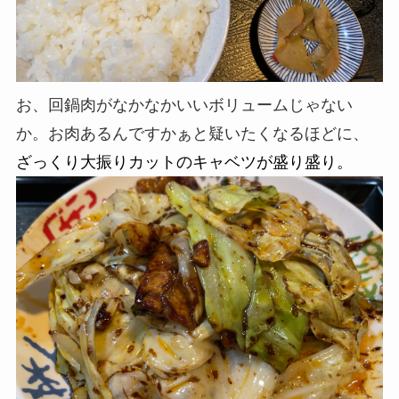
お、回鍋肉がなかなかいいボリュームじゃない
か。お肉あるんですかぁと疑いたくなるほどに、
ざっくり大振りカットのキャベツが盛り盛り。