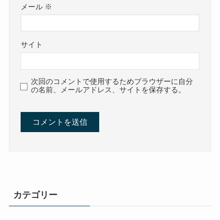
メール
※
サイト
次回のコメントで使用するためブラウザーに自分
の名前、メールアドレス、サイトを保存する。
カテゴリー