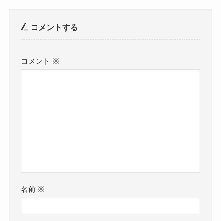
コメントする
コメント
※
名前
※