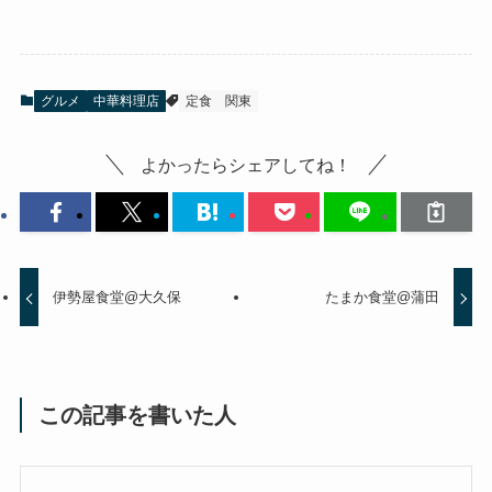
グルメ
中華料理店
定食
関東
よかったらシェアしてね！
伊勢屋食堂@大久保
たまか食堂@蒲田
この記事を書いた人