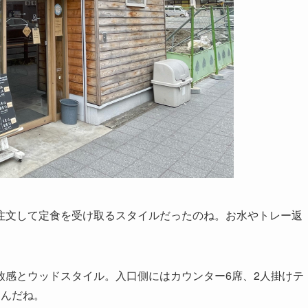
注文して定食を受け取るスタイルだったのね。お水やトレー返
放感とウッドスタイル。入口側にはカウンター6席、2人掛けテ
るんだね。