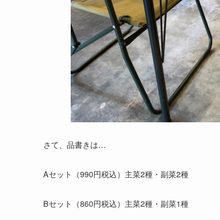
さて、品書きは…
Aセット（990円税込）主菜2種・副菜2種
Bセット（860円税込）主菜2種・副菜1種