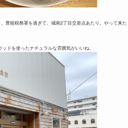
く。豊能税務署を過ぎて、城南2丁目交差点あたり。やって来た
ウッドを使ったナチュラルな雰囲気がいいね。