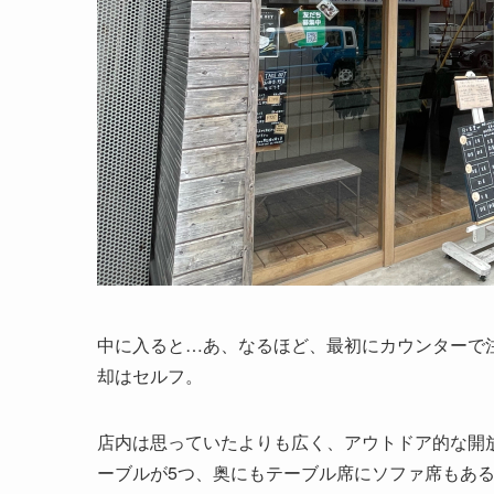
中に入ると…あ、なるほど、最初にカウンターで
却はセルフ。
店内は思っていたよりも広く、アウトドア的な開
ーブルが5つ、奥にもテーブル席にソファ席もあ