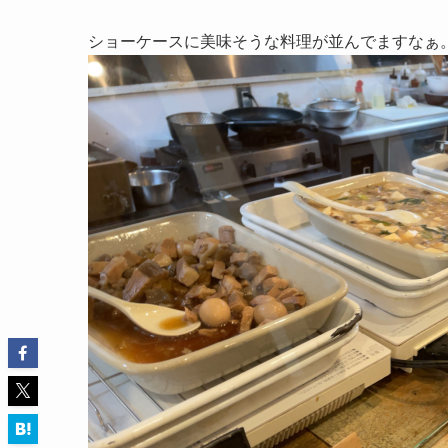
ショーケースに美味そうな料理が並んでますなぁ