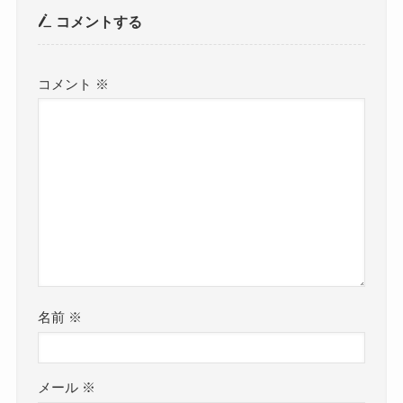
コメントする
コメント
※
名前
※
メール
※