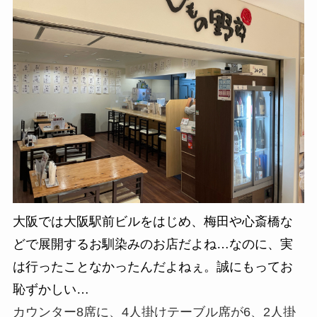
大阪では大阪駅前ビルをはじめ、梅田や心斎橋な
どで展開するお馴染みのお店だよね…なのに、実
は行ったことなかったんだよねぇ。誠にもってお
恥ずかしい…
カウンター8席に、4人掛けテーブル席が6、2人掛