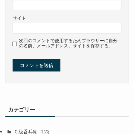
サイト
次回のコメントで使用するためブラウザーに自分
の名前、メールアドレス、サイトを保存する。
カテゴリー
Ｃ級呑兵衛
(165)