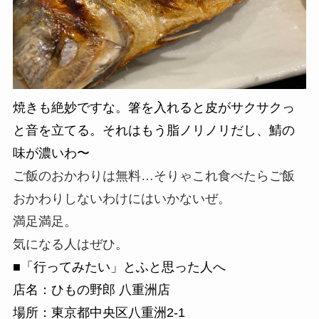
焼きも絶妙ですな。箸を入れると皮がサクサクっ
と音を立てる。それはもう脂ノリノリだし、鯖の
味が濃いわ〜
ご飯のおかわりは無料…そりゃこれ食べたらご飯
おかわりしないわけにはいかないぜ。
満足満足。
気になる人はぜひ。
■「行ってみたい」とふと思った人へ
店名：ひもの野郎 八重洲店
場所：東京都中央区八重洲2-1