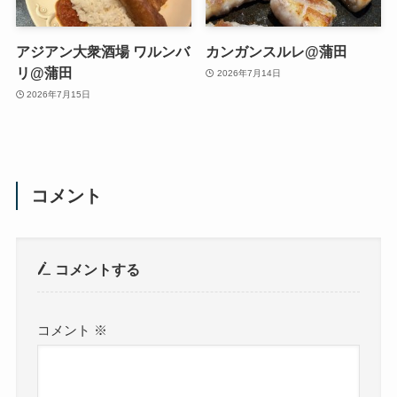
アジアン大衆酒場 ワルンバ
カンガンスルレ@蒲田
リ@蒲田
2026年7月14日
2026年7月15日
コメント
コメントする
コメント
※