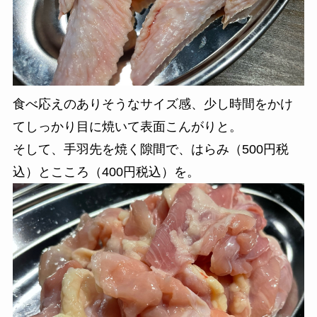
食べ応えのありそうなサイズ感、少し時間をかけ
てしっかり目に焼いて表面こんがりと。
そして、手羽先を焼く隙間で、はらみ（500円税
込）とこころ（400円税込）を。