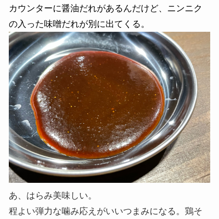
カウンターに醤油だれがあるんだけど、ニンニク
の入った味噌だれが別に出てくる。
あ、はらみ美味しい。
程よい弾力な噛み応えがいいつまみになる。鶏そ