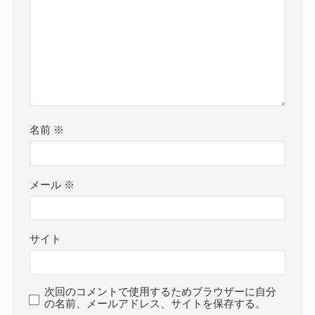
名前
※
メール
※
サイト
次回のコメントで使用するためブラウザーに自分
の名前、メールアドレス、サイトを保存する。