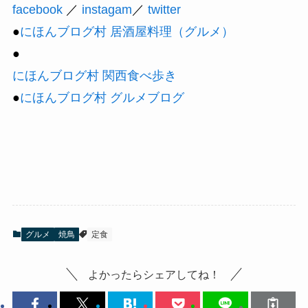
facebook
／
instagam
／
twitter
●
にほんブログ村 居酒屋料理（グルメ）
●
にほんブログ村 関西食べ歩き
●
にほんブログ村 グルメブログ
グルメ
焼鳥
定食
よかったらシェアしてね！