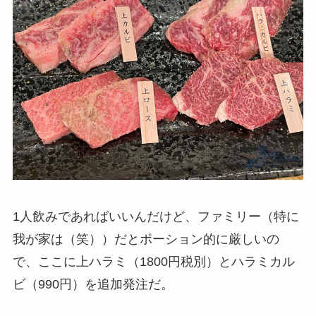
1人飲みであればいいんだけど、ファミリー（特に
我が家は（笑））だとポーション的に厳しいの
で、ここに上ハラミ（1800円税別）とハラミカル
ビ（990円）を追加発注だ。