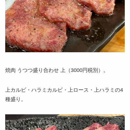
焼肉 うつつ盛り合わせ 上（3000円税別）。
上カルビ・ハラミカルビ・上ロース・上ハラミの4
種盛り。