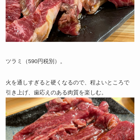
ツラミ（590円税別）。
火を通しすぎると硬くなるので、程よいところで
引き上げ、歯応えのある肉質を楽しむ。