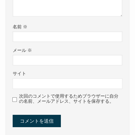
名前
※
メール
※
サイト
次回のコメントで使用するためブラウザーに自分
の名前、メールアドレス、サイトを保存する。