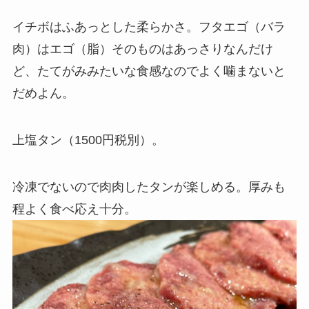
イチボはふあっとした柔らかさ。フタエゴ（バラ
肉）はエゴ（脂）そのものはあっさりなんだけ
ど、たてがみみたいな食感なのでよく噛まないと
だめよん。
上塩タン（1500円税別）。
冷凍でないので肉肉したタンが楽しめる。厚みも
程よく食べ応え十分。