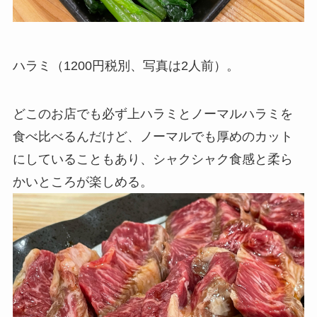
ハラミ（1200円税別、写真は2人前）。
どこのお店でも必ず上ハラミとノーマルハラミを
食べ比べるんだけど、ノーマルでも厚めのカット
にしていることもあり、シャクシャク食感と柔ら
かいところが楽しめる。