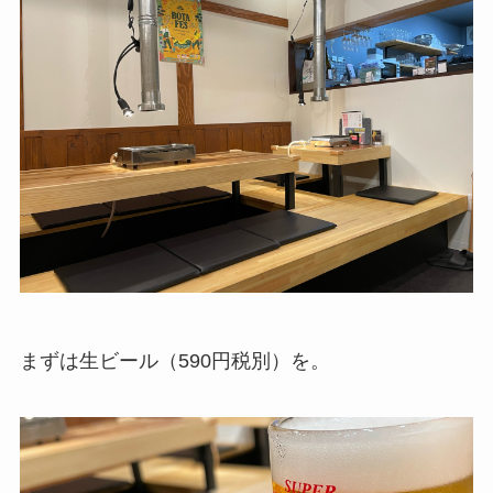
まずは生ビール（590円税別）を。