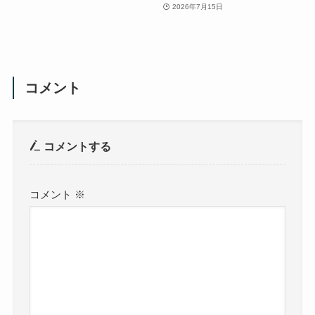
2026年7月15日
コメント
コメントする
コメント
※