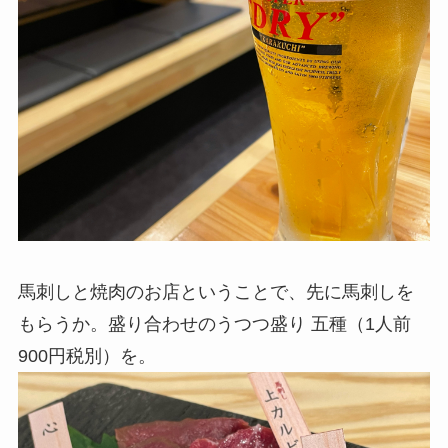
馬刺しと焼肉のお店ということで、先に馬刺しを
もらうか。盛り合わせのうつつ盛り 五種（1人前
900円税別）を。