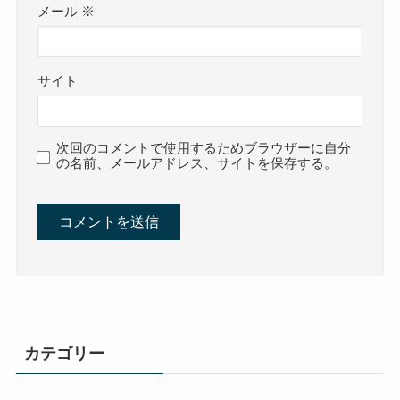
メール
※
サイト
次回のコメントで使用するためブラウザーに自分
の名前、メールアドレス、サイトを保存する。
カテゴリー