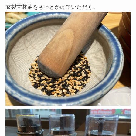
家製甘醤油をさっとかけていただく。