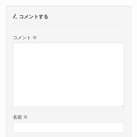
コメントする
コメント
※
名前
※