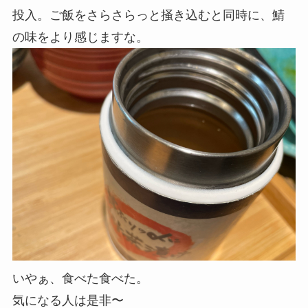
投入。ご飯をさらさらっと掻き込むと同時に、
鯖
の味をより感じますな。
いやぁ、食べた食べた。
気になる人は是非〜