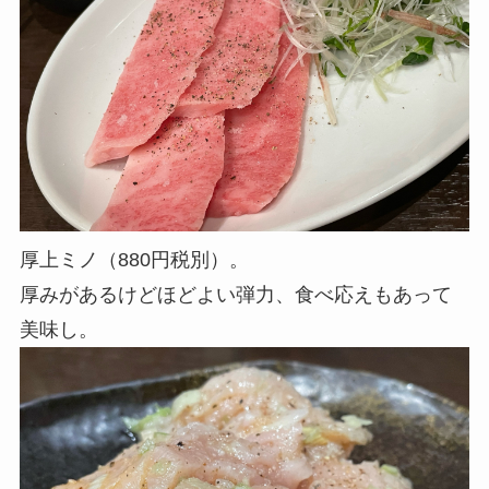
厚上ミノ（880円税別）。
厚みがあるけどほどよい弾力、食べ応えもあって
美味し。