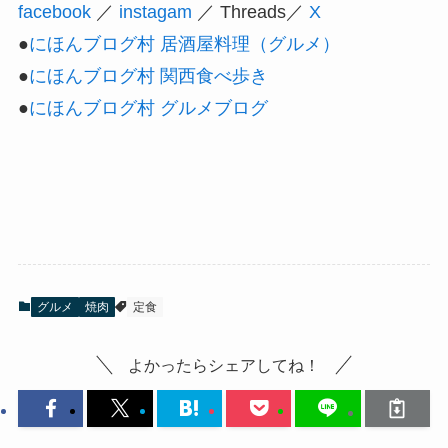
facebook
／
instagam
／ Threads／
X
●
にほんブログ村 居酒屋料理（グルメ）
●
にほんブログ村 関西食べ歩き
●
にほんブログ村 グルメブログ
グルメ
焼肉
定食
よかったらシェアしてね！