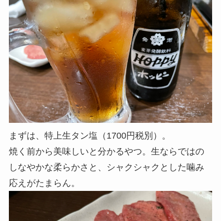
まずは、特上生タン塩（1700円税別）。
焼く前から美味しいと分かるやつ。生ならではの
しなやかな柔らかさと、シャクシャクとした噛み
応えがたまらん。