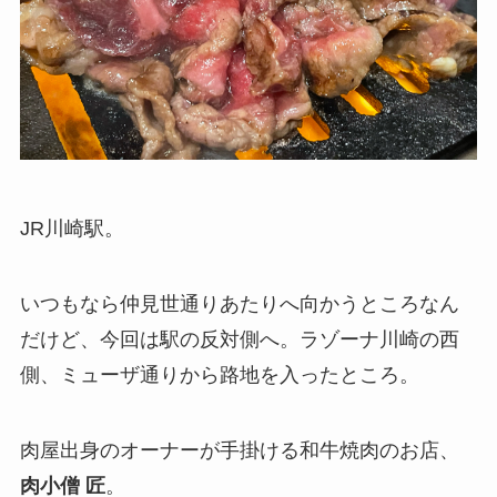
JR川崎駅。
いつもなら仲見世通りあたりへ向かうところなん
だけど、今回は駅の反対側へ。ラゾーナ川崎の西
側、ミューザ通りから路地を入ったところ。
肉屋出身のオーナーが手掛ける和牛焼肉のお店、
肉小僧 匠
。