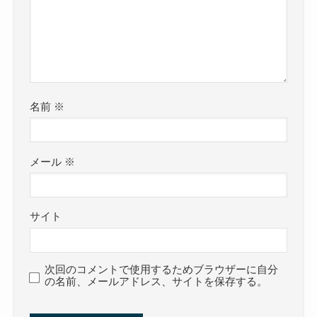
名前
※
メール
※
サイト
次回のコメントで使用するためブラウザーに自分
の名前、メールアドレス、サイトを保存する。