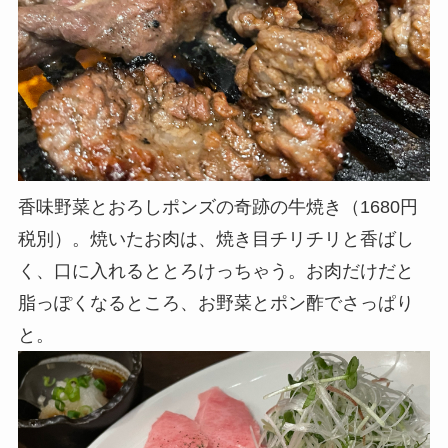
香味野菜とおろしポンズの奇跡の牛焼き（1680円
税別）。焼いたお肉は、焼き目チリチリと香ばし
く、口に入れると
とろけっちゃう。お肉だけだと
脂っぽくなるところ、お野菜とポン酢でさっぱり
と。