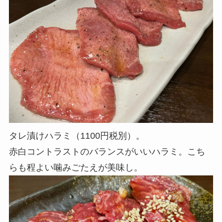
タレ漬けハラミ（1100円税別）。
赤白コントラストのバランスがいいハラミ。こち
らも程よい噛みごたえが美味し。