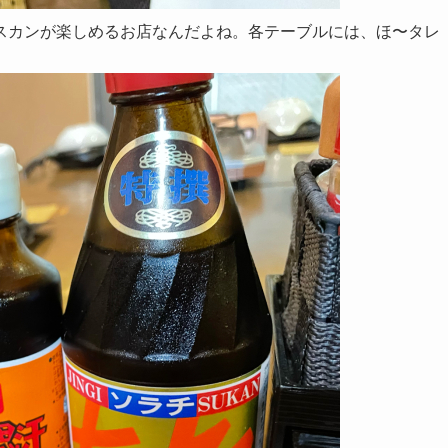
スカンが楽しめるお店なんだよね。各テーブルには、ほ〜タレ