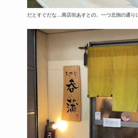
だとすぐだな…商店街あすとの、一つ北側の通り