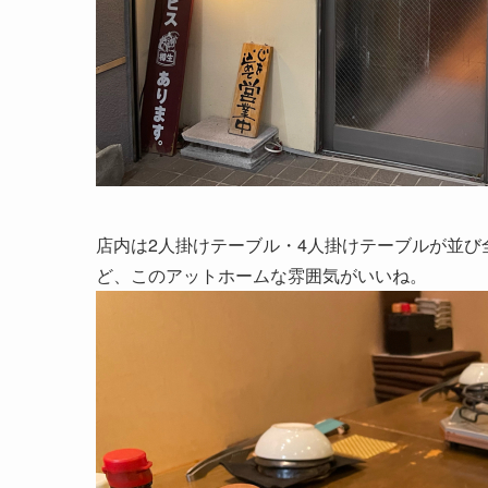
店内は2人掛けテーブル・4人掛けテーブルが並び
ど、このアットホームな雰囲気がいいね。