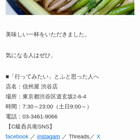
美味しい一杯をいただきました。
気になる人はぜひ。
■「行ってみたい」とふと思った人へ
店名：信州屋 渋谷店
場所：東京都渋谷区道玄坂2-6-4
時間：7:30～23:00（土日9:00～）
電話：03-3461-9066
【C級呑兵衛SNS】
facebook
／
instagam
／ Threads／
X