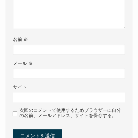
名前
※
メール
※
サイト
次回のコメントで使用するためブラウザーに自分
の名前、メールアドレス、サイトを保存する。