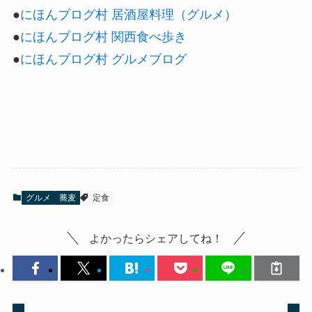
●
にほんブログ村 居酒屋料理（グルメ）
●
にほんブログ村 関西食べ歩き
●
にほんブログ村 グルメブログ
グルメ
蕎麦
定食
よかったらシェアしてね！