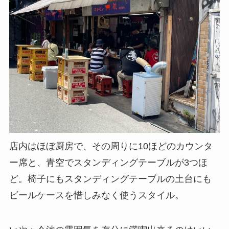
店内はほぼ厨房で、その周りに10ほどのカウンタ
ー席と、青空でスタンディングテーブルが3つほ
ど。椅子にもスタンディングテーブルの土台にも
ビールケースを惜しみなく使うスタイル。