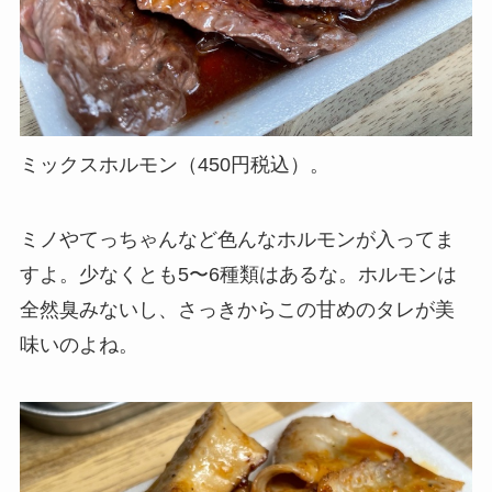
ミックスホルモン（450円税込）。
ミノやてっちゃんなど色んなホルモンが入ってま
すよ。少なくとも5〜6種類はあるな。ホルモンは
全然臭みないし、さっきからこの甘めのタレが美
味いのよね。