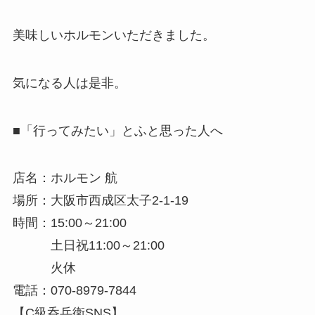
美味しいホルモンいただきました。
気になる人は是非。
■「行ってみたい」とふと思った人へ
店名：ホルモン 航
場所：大阪市西成区太子2-1-19
時間：15:00～21:00
土日祝11:00～21:00
火休
電話：070-8979-7844
【C級呑兵衛SNS】