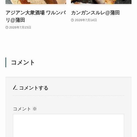
アジアン大衆酒場 ワルンバ
カンガンスルレ@蒲田
リ@蒲田
2026年7月14日
2026年7月15日
コメント
コメントする
コメント
※