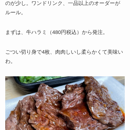
のが少し。ワンドリンク、一品以上のオーダーが
ルール。
まずは、牛ハラミ（480円税込）から発注。
ごつい切り身で4枚、肉肉しいし柔らかくて美味い
わ。