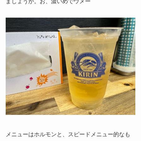
ましょうか。お、濃いめでウメー
メニューはホルモンと、スピードメニュー的なも