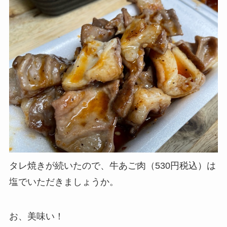
タレ焼きが続いたので、牛あご肉（530円税込）は
塩でいただきましょうか。
お、美味い！