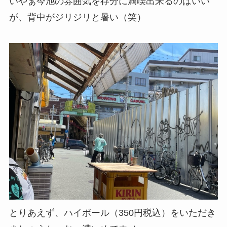
いやぁ今池の雰囲気を存分に満喫出来るのはいい
が、背中がジリジリと暑い（笑）
とりあえず、ハイボール（350円税込）をいただき