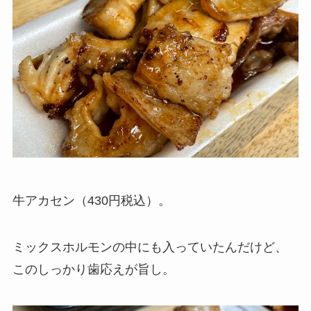
牛アカセン（430円税込）。
ミックスホルモンの中にも入っていたんだけど、
このしっかり歯応えが旨し。