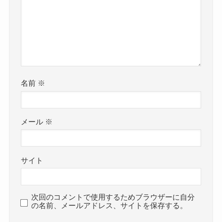
名前
※
メール
※
サイト
次回のコメントで使用するためブラウザーに自分
の名前、メールアドレス、サイトを保存する。