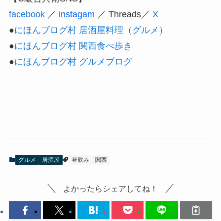
facebook
／
instagam
／ Threads／
X
●
にほんブログ村 居酒屋料理（グルメ）
●
にほんブログ村 関西食べ歩き
●
にほんブログ村 グルメブログ
グルメ
居酒屋
昼飲み
関西
よかったらシェアしてね！