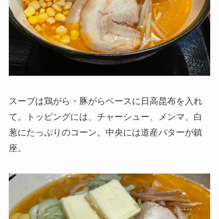
スープは鶏がら・豚がらベースに日高昆布を入れ
て。トッピングには、チャーシュー、メンマ、白
葱にたっぷりのコーン。中央には道産バターが鎮
座。