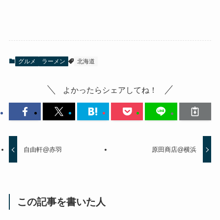
グルメ
ラーメン
北海道
よかったらシェアしてね！
自由軒@赤羽
原田商店@横浜
この記事を書いた人