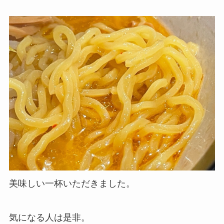
美味しい一杯いただきました。
気になる人は是非。