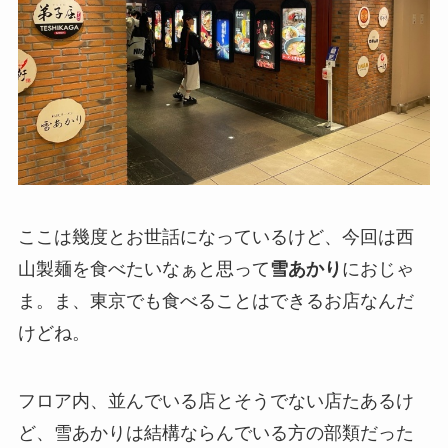
ここは幾度とお世話になっているけど、今回は西
山製麺を食べたいなぁと思って
雪あかり
におじゃ
ま。ま、東京でも食べることはできるお店なんだ
けどね。
フロア内、並んでいる店とそうでない店たあるけ
ど、雪あかりは結構ならんでいる方の部類だった