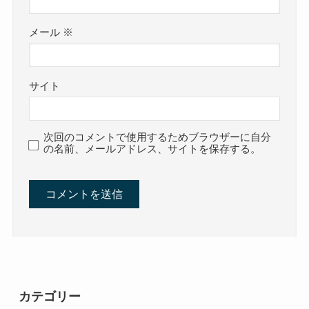
メール
※
サイト
次回のコメントで使用するためブラウザーに自分
の名前、メールアドレス、サイトを保存する。
カテゴリー