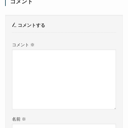
コメント
コメントする
コメント
※
名前
※