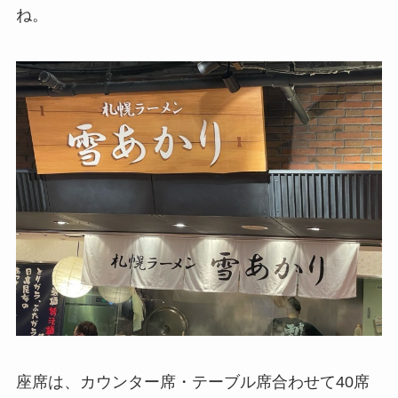
ね。
座席は、カウンター席・テーブル席合わせて40席