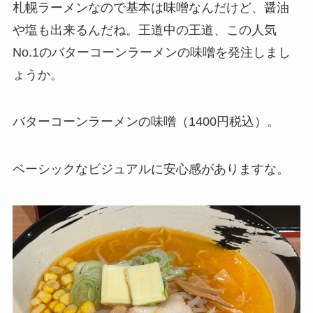
札幌ラーメンなので基本は味噌なんだけど、醤油
や塩も出来るんだね。王道中の王道、この人気
No.1のバターコーンラーメンの味噌を発注しまし
ょうか。
バターコーンラーメンの味噌（1400円税込）。
ベーシックなビジュアルに安心感がありますな。