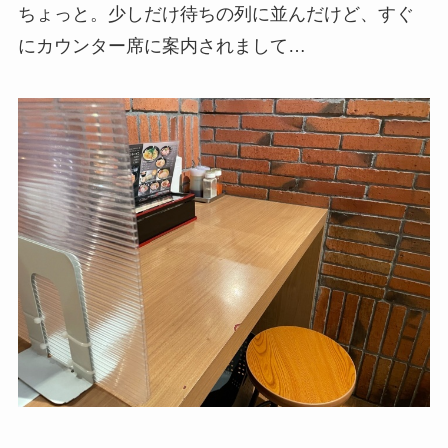
ちょっと。少しだけ待ちの列に並んだけど、すぐ
にカウンター席に案内されまして…