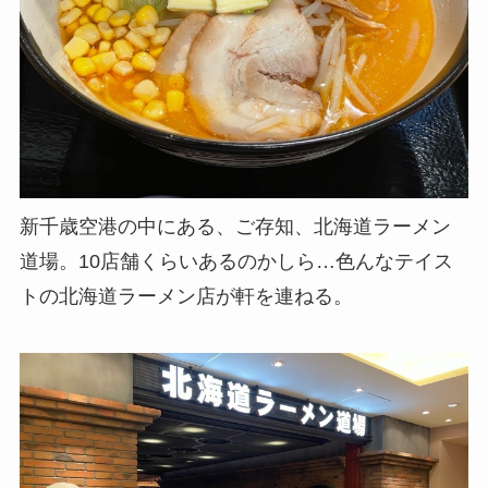
新千歳空港の中にある、ご存知、北海道ラーメン
道場。10店舗くらいあるのかしら…色んなテイス
トの北海道ラーメン店が軒を連ねる。