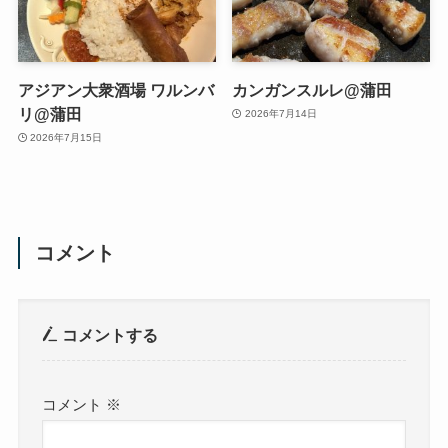
アジアン大衆酒場 ワルンバ
カンガンスルレ@蒲田
リ@蒲田
2026年7月14日
2026年7月15日
コメント
コメントする
コメント
※