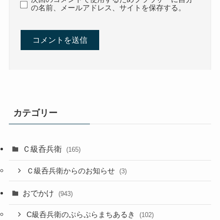
の名前、メールアドレス、サイトを保存する。
カテゴリー
Ｃ級呑兵衛
(165)
Ｃ級呑兵衛からのお知らせ
(3)
おでかけ
(943)
C級呑兵衛のぷらぷらまちあるき
(102)