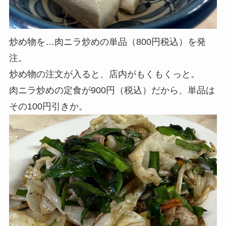
炒め物を…肉ニラ炒めの単品（800円税込）を発
注。
炒め物の注文が入ると、店内がもくもくっと。
肉ニラ炒めの定食が900円（税込）だから、単品は
その100円引きか。