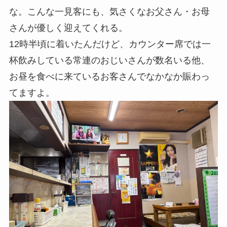
な。こんな一見客にも、気さくなお父さん・お母
さんが優しく迎えてくれる。
12時半頃に着いたんだけど、カウンター席では一
杯飲みしている常連のおじいさんが数名いる他、
お昼を食べに来ているお客さんでなかなか賑わっ
てますよ。