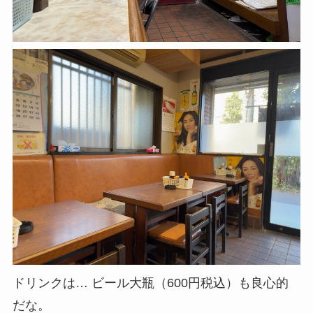
ドリンクは… ビール大瓶（600円税込）も良心的
だな。