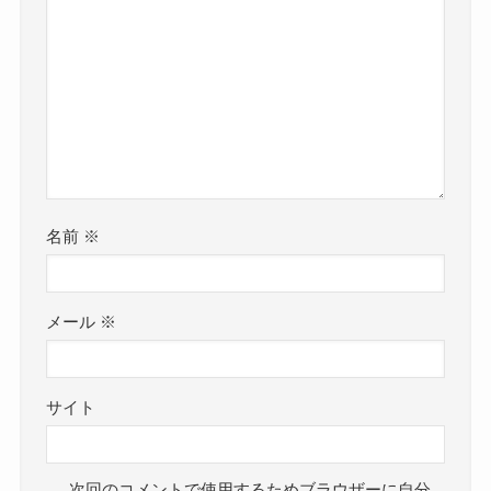
名前
※
メール
※
サイト
次回のコメントで使用するためブラウザーに自分