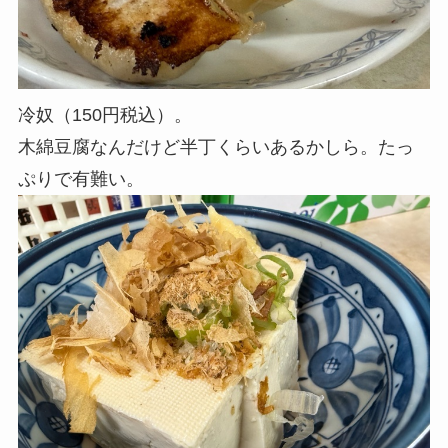
冷奴（150円税込）。
木綿豆腐なんだけど半丁くらいあるかしら。たっ
ぷりで有難い。