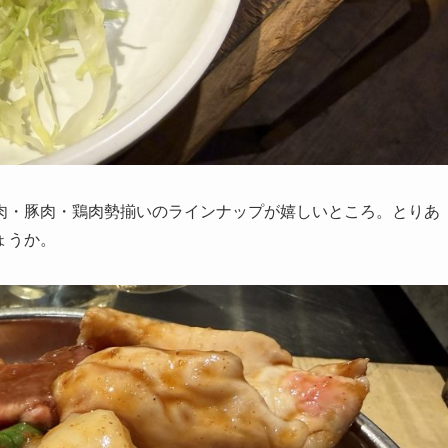
肉・豚肉・鶏肉勢揃いのラインナップが嬉しいところ。とりあ
ょうか。