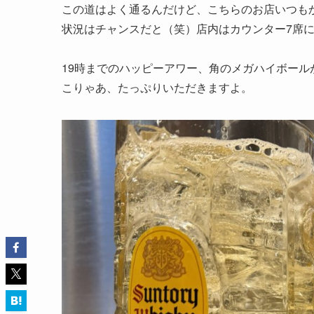
この道はよく通るんだけど、こちらのお店いつも
状況はチャンスだと（笑）店内はカウンター7席に
19時までのハッピーアワー、角のメガハイボール
こりゃあ、たっぷりいただきますよ。