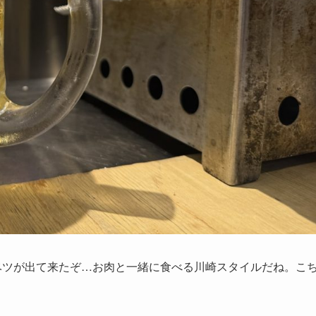
ベツが出て来たぞ…お肉と一緒に食べる川崎スタイルだね。こ