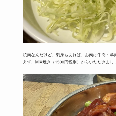
焼肉なんだけど、刺身もあれば、お肉は牛肉・羊
えず、MIX焼き（1500円税別）からいただきまし