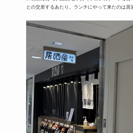
との交差するあたり。ランチにやって来たのは居酒