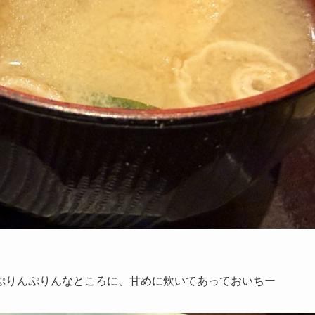
ぷりんぷりんなところに、甘めに炊いてあっておいちー