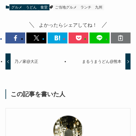
グルメ
うどん
食堂
ご当地グルメ
ランチ
九州
よかったらシェアしてね！
乃ノ家@大正
まるうまうどん@熊本
この記事を書いた人