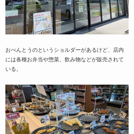
おべんとうのというショルダーがあるけど、店内
には各種お弁当や惣菜、飲み物などが販売されて
いる。