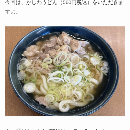
今回は、かしわうどん（560円税込）をいただきま
すよ。