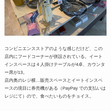
コンビニエンスストアのような感じだけど、この
店内にフードコーナーが併設されている。イート
インスペースは４人掛けテーブルが4卓、カウンタ
ー席が13。
店内奥のレジ横…販売スペースとイートインスペ
ースの境目に券売機がある（PayPay での支払いは
レジにて）ので、食べたいものをチョイス。