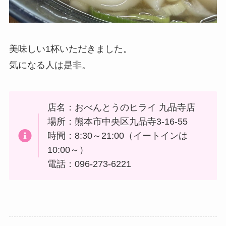
美味しい1杯いただきました。
気になる人は是非。
店名：おべんとうのヒライ 九品寺店
場所：熊本市中央区九品寺3-16-55
時間：8:30～21:00（イートインは
10:00～）
電話：096-273-6221