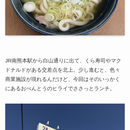
JR南熊本駅から白山通りに出て、くら寿司やマク
ドナルドがある交差点を北上。少し進むと、色々
商業施設が現れるんだけど、今回はそのいっかく
にあるおべんとうのヒライでささっとランチ。