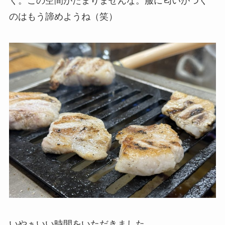
く。この空間がたまりませんな。服に匂いがつく
のはもう諦めようね（笑）
いやぁいい時間をいただきました。