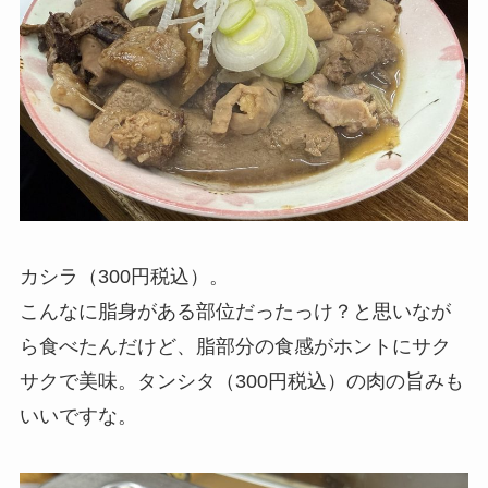
カシラ（300円税込）。
こんなに脂身がある部位だったっけ？と思いなが
ら食べたんだけど、脂部分の食感がホントにサク
サクで美味。タンシタ（300円税込）の肉の旨みも
いいですな。