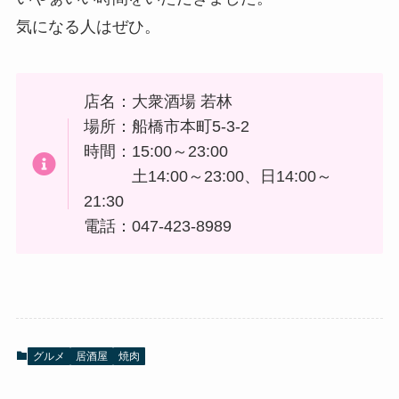
気になる人はぜひ。
店名：大衆酒場 若林
場所：船橋市本町5-3-2
時間：15:00～23:00
土14:00～23:00、日14:00～
21:30
電話：047-423-8989
グルメ
居酒屋
焼肉