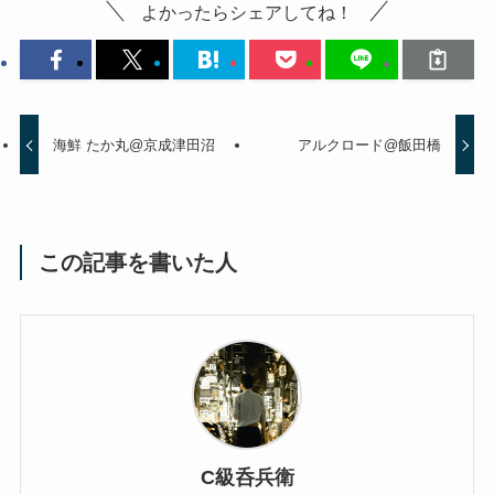
よかったらシェアしてね！
海鮮 たか丸@京成津田沼
アルクロード@飯田橋
この記事を書いた人
C級呑兵衛