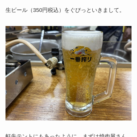
生ビール（350円税込）をぐびっといきまして。
軒先テントにもあったように、まずは焼肉屋さん