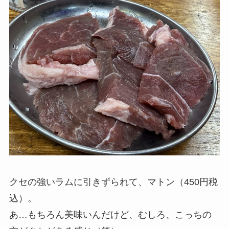
クセの強いラムに引きずられて、マトン（450円税
込）。
あ…もちろん美味いんだけど、むしろ、こっちの