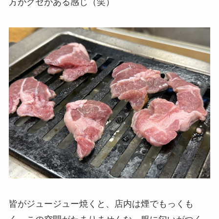
方がクセがある感じ（笑）
皆がジュージュー焼くと、店内は煙でもっくも