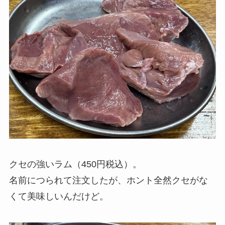
クセの強いラム（450円税込）。
名前につられて注文したが、ホント全然クセがな
くて美味しいんだけど。