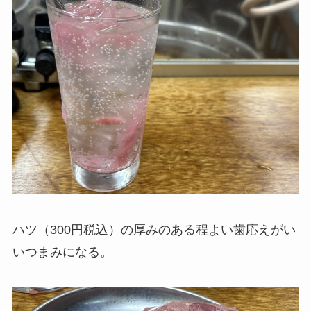
ハツ（300円税込）の厚みのある程よい歯応えがい
いつまみになる。