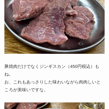
豚焼肉だけでなくジンギスカン（450円税込）も
ね。
お、これもあっさりした味わいながら肉肉しいと
ころが美味いですな。