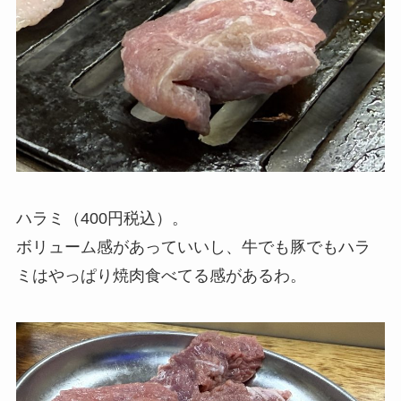
ハラミ（400円税込）。
ボリューム感があっていいし、牛でも豚でもハラ
ミはやっぱり焼肉食べてる感があるわ。