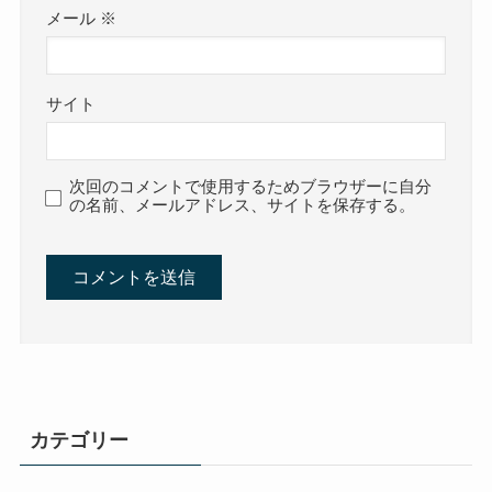
メール
※
サイト
次回のコメントで使用するためブラウザーに自分
の名前、メールアドレス、サイトを保存する。
カテゴリー