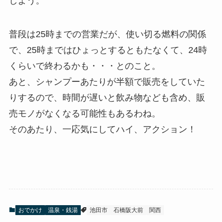
しよう。
普段は25時までの営業だが、使い切る燃料の関係
で、25時まではひょっとするともたなくて、24時
くらいで終わるかも・・・とのこと。
あと、シャンプーあたりが半額で販売をしていた
りするので、時間が遅いと飲み物なども含め、販
売モノがなくなる可能性もあるわね。
そのあたり、一応気にしてハイ、アクション！
おでかけ
温泉・銭湯
池田市
石橋阪大前
関西