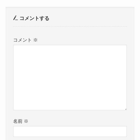
コメントする
コメント
※
名前
※