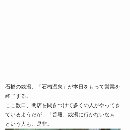
石橋の銭湯、「石橋温泉」が本日をもって営業を
終了する。
ここ数日、閉店を聞きつけて多くの人がやってき
ているようだが、「普段、銭湯に行かないなぁ」
という人も、是非。