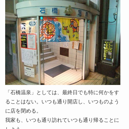
「石橋温泉」としては、最終日でも特に何かをす
ることはない。いつも通り開店し、いつものよう
に店を閉める。
我家も、いつも通り訪れていつも通り帰ることに