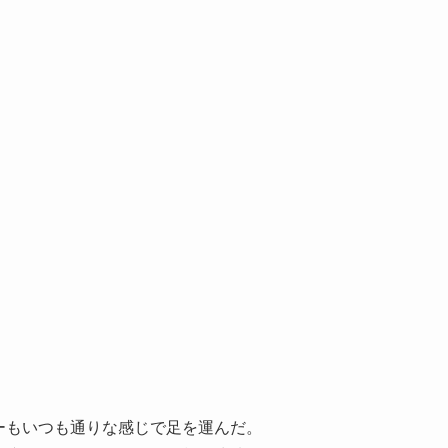
ーもいつも通りな感じで足を運んだ。