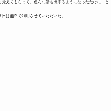
も覚えてもらって、色んな話も出来るようになっただけに、と
終日は無料で利用させていただいた。