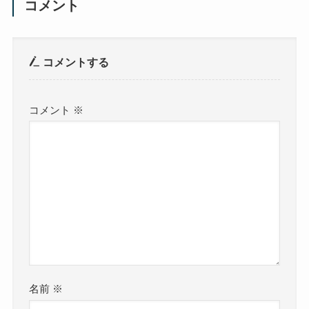
コメント
コメントする
コメント
※
名前
※