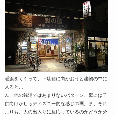
暖簾をくぐって、下駄箱に向かおうと建物の中に
入ると…
ん、他の銭湯ではあまりないパターン、壁には子
供向けかしらディズニー的な感じの画。ま、それ
よりも、人の出入りに反応しているのかどうか分