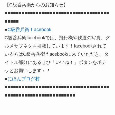
【C級呑兵衛からのお知らせ】
■■■■■■■■■■■■■■■■■■■■■■■■■■■■■■■■■■■■■
■■■■■
●
C級呑兵衛ｆacebook
C級呑兵衛facebookでは、飛行機や鉄道の写真、グ
ルメサブネタを掲載しています！facebookされて
いる方はC級呑兵衛ｆacebookに来ていただき、タ
イトル部分にあるぜひ「いいね！」ボタンをポチ
ッとお願いします～！
●
にほんブログ村
■■■■■■■■■■■■■■■■■■■■■■■■■■■■■■■■■■■■■
■■■■■■■■■■■■■■■■■■■■■■■■■