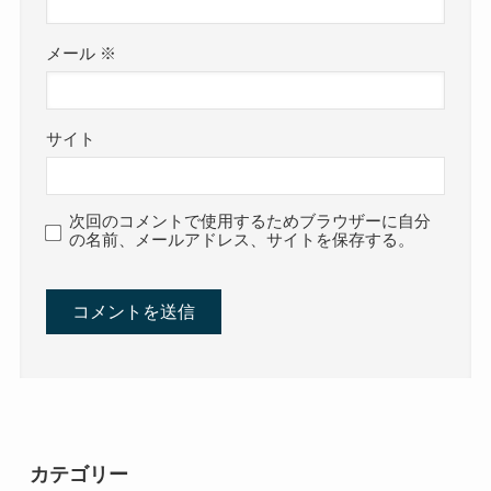
メール
※
サイト
次回のコメントで使用するためブラウザーに自分
の名前、メールアドレス、サイトを保存する。
カテゴリー