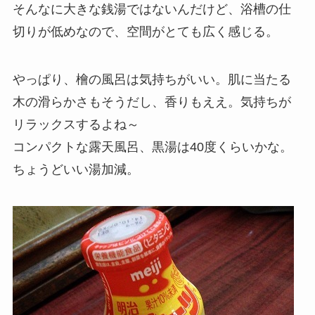
そんなに大きな銭湯ではないんだけど、浴槽の仕
切りが低めなので、空間がとても広く感じる。
やっぱり、檜の風呂は気持ちがいい。肌に当たる
木の滑らかさもそうだし、香りもええ。気持ちが
リラックスするよね～
コンパクトな露天風呂、黒湯は40度くらいかな。
ちょうどいい湯加減。