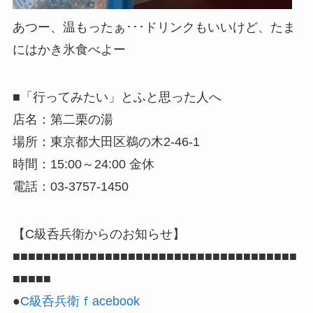
あつー、温もったぁ･･･ドリンクもいいけど、たま
にはかき氷食べよー
■「行ってみたい」とふと思った人へ
店名：第二栗の湯
場所：東京都大田区鵜の木2-46-1
時間：15:00～24:00 金休
電話：03-3757-1450
【C級呑兵衛からのお知らせ】
■■■■■■■■■■■■■■■■■■■■■■■■■■■■■■■■■■■■■
■■■■■
●
C級呑兵衛ｆacebook