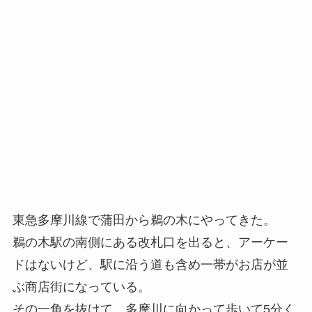
東急多摩川線で蒲田から鵜の木にやってきた。
鵜の木駅の南側にある改札口を出ると、アーケー
ドはないけど、駅に沿う道も含め一帯がお店が並
ぶ商店街になっている。
その一角を抜けて、多摩川に向かって歩いて5分く