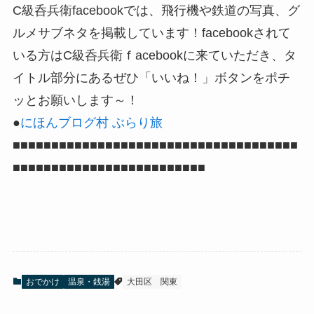
C級呑兵衛facebookでは、飛行機や鉄道の写真、グ
ルメサブネタを掲載しています！facebookされて
いる方はC級呑兵衛ｆacebookに来ていただき、タ
イトル部分にあるぜひ「いいね！」ボタンをポチ
ッとお願いします～！
●
にほんブログ村 ぶらり旅
■■■■■■■■■■■■■■■■■■■■■■■■■■■■■■■■■■■■■
■■■■■■■■■■■■■■■■■■■■■■■■■
おでかけ
温泉・銭湯
大田区
関東