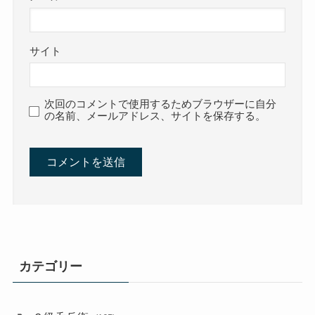
サイト
次回のコメントで使用するためブラウザーに自分
の名前、メールアドレス、サイトを保存する。
カテゴリー