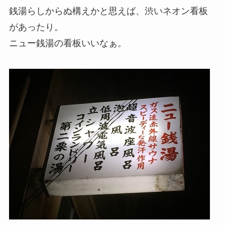
銭湯らしからぬ構えかと思えば、渋いネオン看板
があったり。
ニュー銭湯の看板いいなぁ。