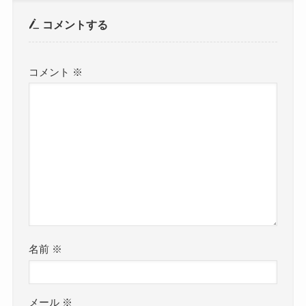
コメントする
コメント
※
名前
※
メール
※