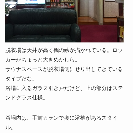
脱衣場は天井が高く鶴の絵が描かれている。ロッ
カーがちょっと大きめかしら。
サウナスペースが脱衣場側にせり出してきている
タイプだな。
浴場に入るガラス引き戸だけど、上の部分はステ
ンドグラス仕様。
浴場内は、手前カランで奥に浴槽があるスタイ
ル。