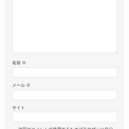
名前
※
メール
※
サイト