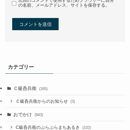
次回のコメントで使用するためブラウザーに自分
の名前、メールアドレス、サイトを保存する。
カテゴリー
Ｃ級呑兵衛
(165)
Ｃ級呑兵衛からのお知らせ
(3)
おでかけ
(943)
C級呑兵衛のぷらぷらまちあるき
(102)