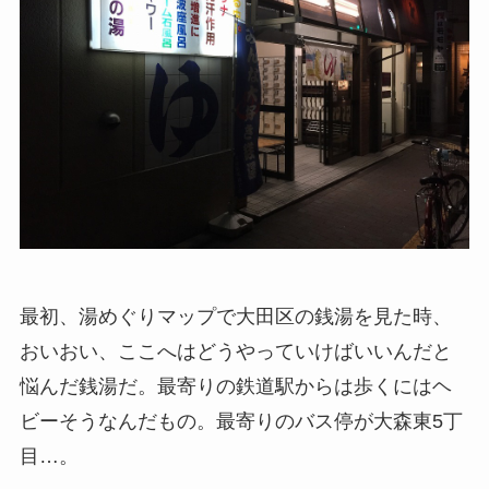
最初、湯めぐりマップで大田区の銭湯を見た時、
おいおい、ここへはどうやっていけばいいんだと
悩んだ銭湯だ。最寄りの鉄道駅からは歩くにはヘ
ビーそうなんだもの。最寄りのバス停が大森東5丁
目…。