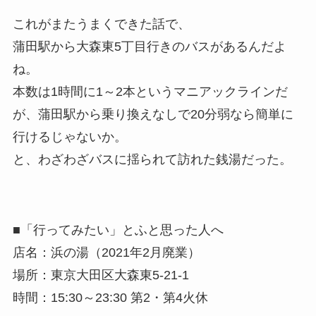
これがまたうまくできた話で、
蒲田駅から大森東5丁目行きのバスがあるんだよ
ね。
本数は1時間に1～2本というマニアックラインだ
が、蒲田駅から乗り換えなしで20分弱なら簡単に
行けるじゃないか。
と、わざわざバスに揺られて訪れた銭湯だった。
■「行ってみたい」とふと思った人へ
店名：浜の湯（2021年2月廃業）
場所：東京大田区大森東5-21-1
時間：15:30～23:30 第2・第4火休