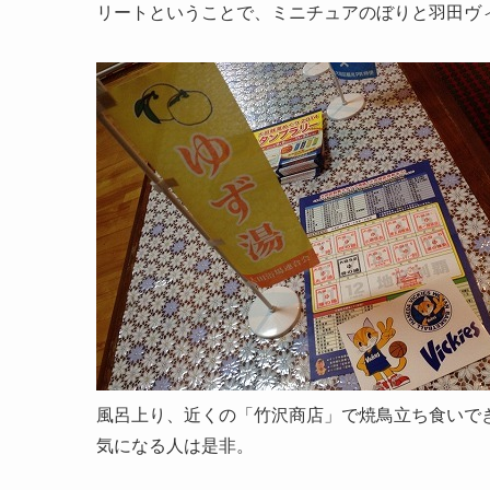
リートということで、ミニチュアのぼりと羽田ヴ
風呂上り、近くの「竹沢商店」で焼鳥立ち食いで
気になる人は是非。