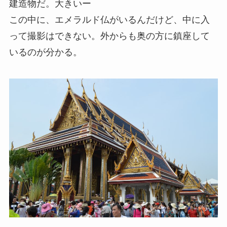
建造物だ。大きいー
この中に、エメラルド仏がいるんだけど、中に入
って撮影はできない。外からも奥の方に鎮座して
いるのが分かる。