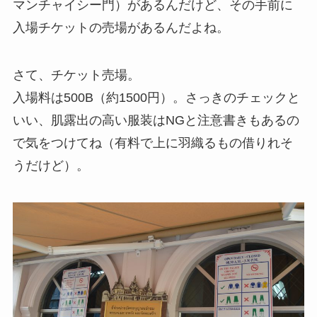
マンチャイシー門）があるんだけど、その手前に
入場チケットの売場があるんだよね。
さて、チケット売場。
入場料は500B（約1500円）。さっきのチェックと
いい、肌露出の高い服装はNGと注意書きもあるの
で気をつけてね（有料で上に羽織るもの借りれそ
うだけど）。