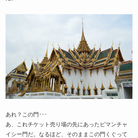
あれ？この門･･･
あ、これチケット売り場の先にあったピマンチャ
イシー門だ。なるほど、そのままこの門くぐって