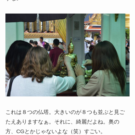
これは８つの仏塔。大きいのが８つも並ぶと見ご
たえありますなぁ。それに、綺麗だよね。奥の
方、CGとかじゃないよな（笑）すごい。