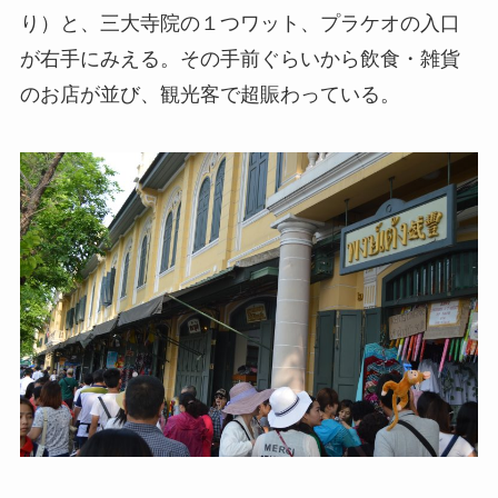
り）と、三大寺院の１つワット、プラケオの入口
が右手にみえる。その手前ぐらいから飲食・雑貨
のお店が並び、観光客で超賑わっている。