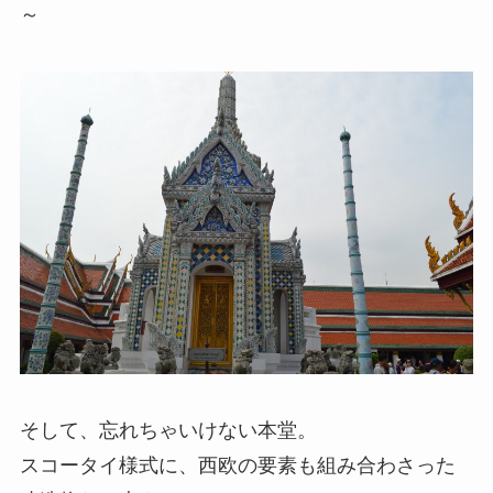
～
そして、忘れちゃいけない本堂。
スコータイ様式に、西欧の要素も組み合わさった