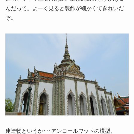
んだって。よーく見ると装飾が細かくてきれいだ
ぞ。
建造物というか･･･アンコールワットの模型。