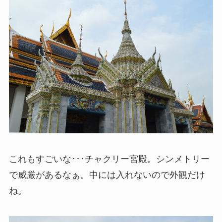
これもすごいな･･･チャクリー宮殿。シンメトリー
で威厳があるなぁ。中には入れないので外観だけ
ね。