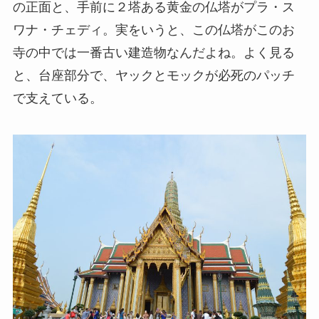
の正面と、手前に２塔ある黄金の仏塔がプラ・ス
ワナ・チェディ。実をいうと、この仏塔がこのお
寺の中では一番古い建造物なんだよね。よく見る
と、台座部分で、ヤックとモックが必死のパッチ
で支えている。