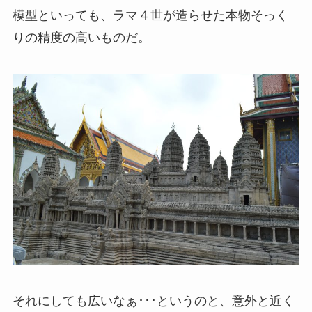
模型といっても、ラマ４世が造らせた本物そっく
りの精度の高いものだ。
それにしても広いなぁ･･･というのと、意外と近く