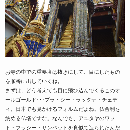
お寺の中での重要度は抜きにして、目にしたもの
を順番に出していくね。
まずは、どう考えても目に飛び込んでくるこのオ
ールゴールド･･･プラ・シー・ラッタナ・チェデ
ィ。日本でも見かけるフォルムだよね。仏舎利を
納める仏塔ですな。なんでも、アユタヤのワッ
ト・プラシー・サンペットを真似て造られたんだ