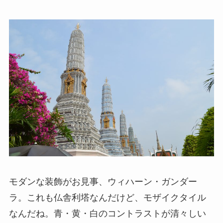
モダンな装飾がお見事、ウィハーン・ガンダー
ラ。これも仏舎利塔なんだけど、モザイクタイル
なんだね。青・黄・白のコントラストが清々しい