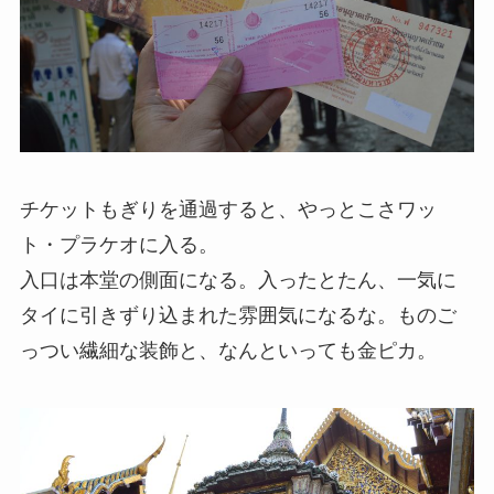
チケットもぎりを通過すると、やっとこさワッ
ト・プラケオに入る。
入口は本堂の側面になる。入ったとたん、一気に
タイに引きずり込まれた雰囲気になるな。ものご
っつい繊細な装飾と、なんといっても金ピカ。