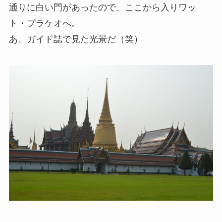
通りに白い門があったので、ここから入りワッ
ト・プラケオへ。
あ、ガイド誌で見た光景だ（笑）