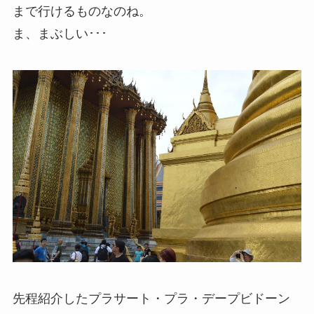
まで行けるものなのね。
ま、まぶしい･･･
先程紹介したプラサート・プラ・デープビドーン