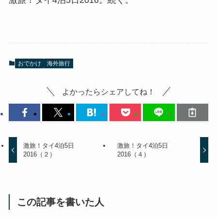
おでかけ
海外旅行
よかったらシェアしてね！
激旅！タイ4泊5日
激旅！タイ4泊5日
2016（２）
2016（４）
この記事を書いた人