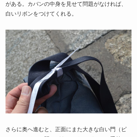
がある。カバンの中身を見せて問題がなければ、
白いリボンをつけてくれる。
さらに奥へ進むと、正面にまた大きな白い門（ピ