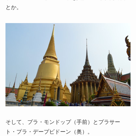
とか。
そして、プラ・モンドップ（手前）とプラサー
ト・プラ・デープビドーン（奥）。