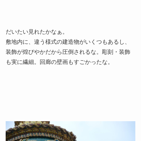
だいたい見れたかなぁ。
敷地内に、違う様式の建造物がいくつもあるし、
装飾が煌びやかだから圧倒されるな。彫刻・装飾
も実に繊細。回廊の壁画もすごかったな。