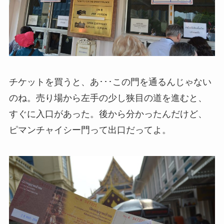
チケットを買うと、あ･･･この門を通るんじゃない
のね。売り場から左手の少し狭目の道を進むと、
すぐに入口があった。後から分かったんだけど、
ピマンチャイシー門って出口だってよ。