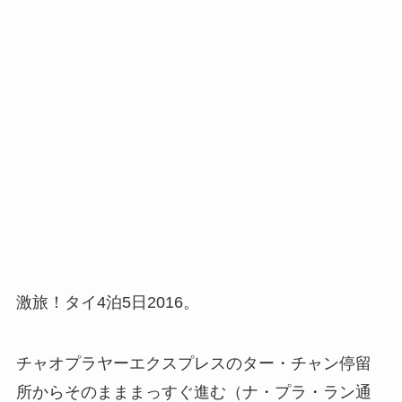
激旅！タイ4泊5日2016。
チャオプラヤーエクスプレスのター・チャン停留
所からそのまままっすぐ進む（ナ・プラ・ラン通